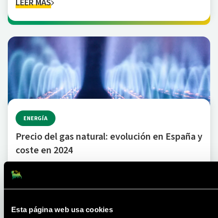
LEER MÁS
ENERGÍA
Precio del gas natural: evolución en España y
coste en 2024
LEER MÁS
Esta página web usa cookies