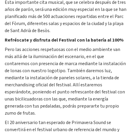
Esta importante cita musical, que se celebra después de tres
años de parón, será una edición muy especial en la que se han
planificado más de 500 actuaciones repartidas entre el Parc
del Fòrum, diferentes salas y espacios de la ciudad y la playa
de Sant Adrià de Besòs.
Refréscate y disfruta del Festival con la batería al 100%
Pero las acciones respetuosas con el medio ambiente van
más allá de la iluminación del escenario, en el que
contaremos con presencia de marca mediante la instalación
de lonas con nuestro logotipo. También daremos luz,
mediante la instalación de paneles solares, a la tienda de
merchandising oficial del festival. Allí estaremos
esperándote, poniendo el punto refrescante del festival con
unas bicilicuadoras con las que, mediante la energía
generada con tus pedaladas, podrás prepararte tu propio
zumo de frutas.
El 20 aniversario tan esperado de Primavera Sound se
convertirá en el festival urbano de referencia del mundo y