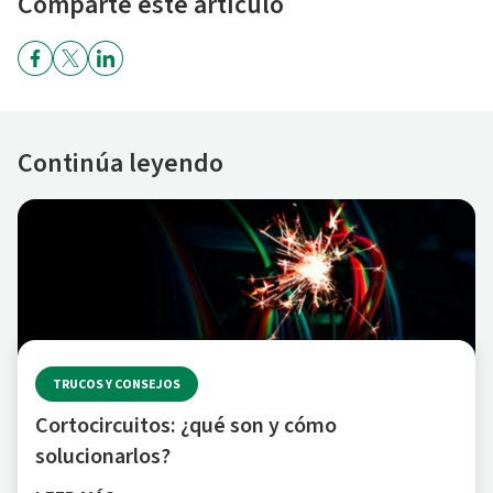
Comparte este artículo
Continúa leyendo
TRUCOS Y CONSEJOS
Cortocircuitos: ¿qué son y cómo
solucionarlos?