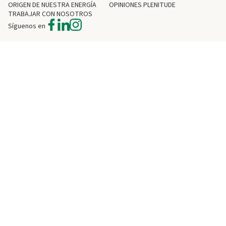
ORIGEN DE NUESTRA ENERGÍA
OPINIONES PLENITUDE
TRABAJAR CON NOSOTROS
Síguenos en