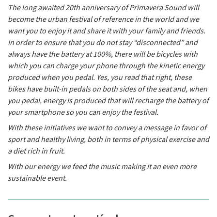
The long awaited 20th anniversary of Primavera Sound will
become the urban festival of reference in the world and we
want you to enjoy it and share it with your family and friends.
In order to ensure that you do not stay “disconnected” and
always have the battery at 100%, there will be bicycles with
which you can charge your phone through the kinetic energy
produced when you pedal. Yes, you read that right, these
bikes have built-in pedals on both sides of the seat and, when
you pedal, energy is produced that will recharge the battery of
your smartphone so you can enjoy the festival.
With these initiatives we want to convey a message in favor of
sport and healthy living, both in terms of physical exercise and
a diet rich in fruit.
With our energy we feed the music making it an even more
sustainable event.