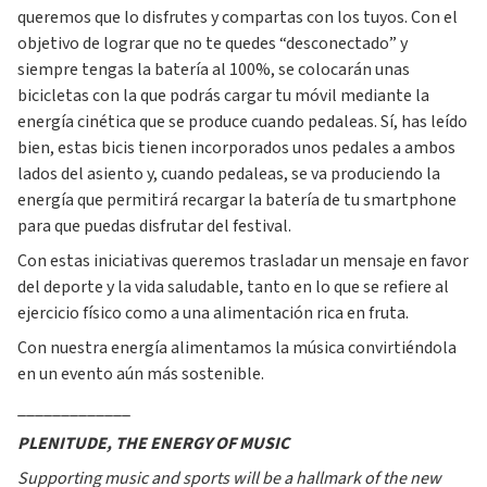
queremos que lo disfrutes y compartas con los tuyos. Con el
objetivo de lograr que no te quedes “desconectado” y
siempre tengas la batería al 100%, se colocarán unas
bicicletas con la que podrás cargar tu móvil mediante la
energía cinética que se produce cuando pedaleas. Sí, has leído
bien, estas bicis tienen incorporados unos pedales a ambos
lados del asiento y, cuando pedaleas, se va produciendo la
energía que permitirá recargar la batería de tu smartphone
para que puedas disfrutar del festival.
Con estas iniciativas queremos trasladar un mensaje en favor
del deporte y la vida saludable, tanto en lo que se refiere al
ejercicio físico como a una alimentación rica en fruta.
Con nuestra energía alimentamos la música convirtiéndola
en un evento aún más sostenible.
_____________
PLENITUDE, THE ENERGY OF MUSIC
Supporting music and sports will be a hallmark of the new