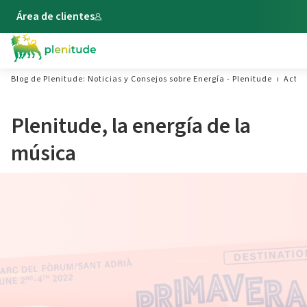
Área de clientes
Blog de Plenitude: Noticias y Consejos sobre Energía - Plenitude
Actua
Plenitude, la energía de la
música