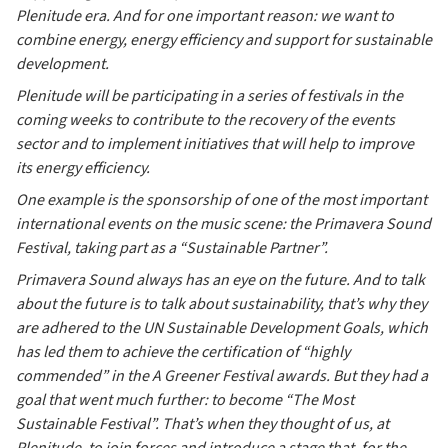
Plenitude era. And for one important reason: we want to
combine energy, energy efficiency and support for sustainable
development.
Plenitude will be participating in a series of festivals in the
coming weeks to contribute to the recovery of the events
sector and to implement initiatives that will help to improve
its energy efficiency.
One example is the sponsorship of one of the most important
international events on the music scene: the Primavera Sound
Festival, taking part as a “Sustainable Partner”.
Primavera Sound always has an eye on the future. And to talk
about the future is to talk about sustainability, that’s why they
are adhered to the UN Sustainable Development Goals, which
has led them to achieve the certification of “highly
commended” in the A Greener Festival awards. But they had a
goal that went much further: to become “The Most
Sustainable Festival”. That’s when they thought of us, at