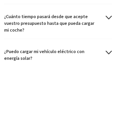
¿Cuánto tiempo pasará desde que acepte
vuestro presupuesto hasta que pueda cargar
mi coche?
¿Puedo cargar mi vehículo eléctrico con
energía solar?