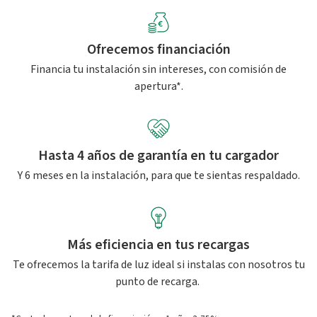
Ofrecemos financiación
Financia tu instalación sin intereses, con comisión de
apertura*.
Hasta 4 años de garantía en tu cargador
Y 6 meses en la instalación, para que te sientas respaldado.
Más eficiencia en tus recargas
Te ofrecemos la tarifa de luz ideal si instalas con nosotros tu
punto de recarga.