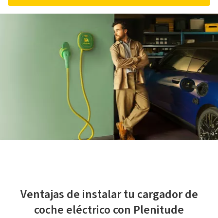
Ventajas de instalar tu cargador de
coche eléctrico con Plenitude