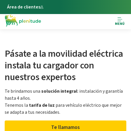
Área de clientes
MENÚ
Pásate a la movilidad eléctrica
instala tu cargador con
nuestros expertos
Te brindamos una
solución integral
: instalación y garantía
hasta 4 años.
Tenemos la
tarifa de luz
para vehículo eléctrico que mejor
se adapta a tus necesidades.
Te llamamos