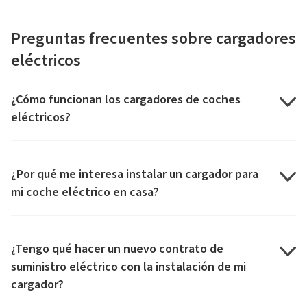
Preguntas frecuentes sobre cargadores
eléctricos
¿Cómo funcionan los cargadores de coches
eléctricos?
¿Por qué me interesa instalar un cargador para
mi coche eléctrico en casa?
¿Tengo qué hacer un nuevo contrato de
suministro eléctrico con la instalación de mi
cargador?