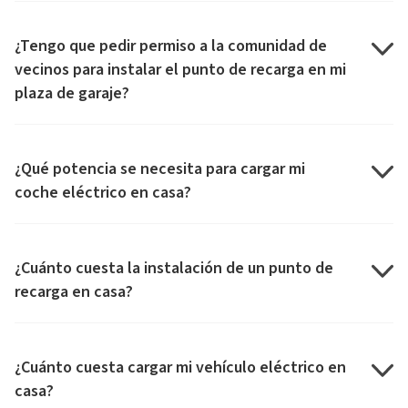
¿Tengo que pedir permiso a la comunidad de
vecinos para instalar el punto de recarga en mi
plaza de garaje?
¿Qué potencia se necesita para cargar mi
coche eléctrico en casa?
¿Cuánto cuesta la instalación de un punto de
recarga en casa?
¿Cuánto cuesta cargar mi vehículo eléctrico en
casa?