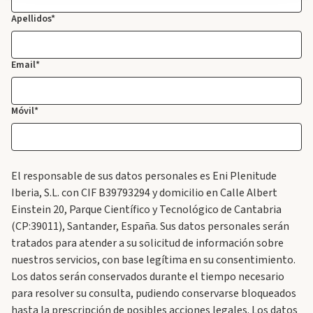
Apellidos*
Email*
Móvil*
El responsable de sus datos personales es Eni Plenitude
Iberia, S.L. con CIF B39793294 y domicilio en Calle Albert
Einstein 20, Parque Científico y Tecnológico de Cantabria
(CP:39011), Santander, España. Sus datos personales serán
tratados para atender a su solicitud de información sobre
nuestros servicios, con base legítima en su consentimiento.
Los datos serán conservados durante el tiempo necesario
para resolver su consulta, pudiendo conservarse bloqueados
hasta la prescripción de posibles acciones legales. Los datos