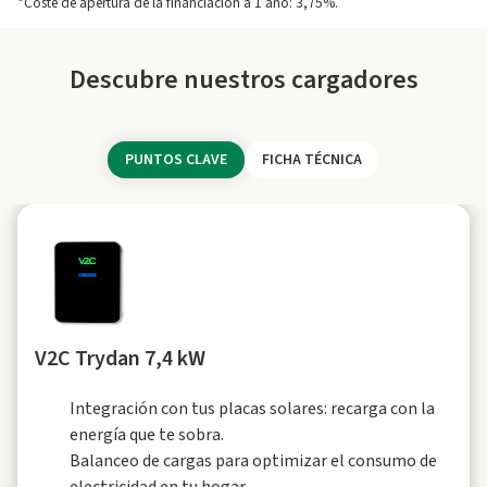
*Coste de apertura de la financiación a 1 año: 3,75%.
Descubre nuestros cargadores
PUNTOS CLAVE
FICHA TÉCNICA
V2C Trydan 7,4 kW
Integración con tus placas solares: recarga con la
energía que te sobra.
Balanceo de cargas para optimizar el consumo de