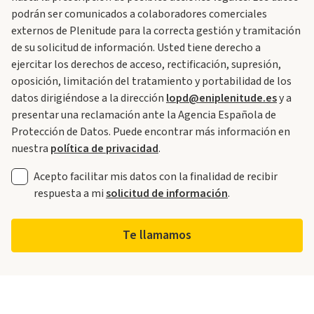
podrán ser comunicados a colaboradores comerciales
externos de Plenitude para la correcta gestión y tramitación
de su solicitud de información. Usted tiene derecho a
ejercitar los derechos de acceso, rectificación, supresión,
oposición, limitación del tratamiento y portabilidad de los
datos dirigiéndose a la dirección
lopd@eniplenitude.es
y a
presentar una reclamación ante la Agencia Española de
Protección de Datos. Puede encontrar más información en
nuestra
política de privacidad
.
Acepto facilitar mis datos con la finalidad de recibir
respuesta a mi
solicitud de información
.
Te llamamos