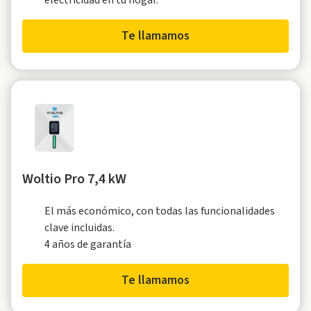
electricidad en tu hogar.
Te llamamos
Woltio Pro 7,4 kW
El más económico, con todas las funcionalidades
clave incluidas.
4 años de garantía
Te llamamos