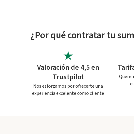
¿Por qué contratar tu sum
Valoración de 4,5 en
Tari
Trustpilot
Queremo
q
Nos esforzamos por ofrecerte una
experiencia excelente como cliente