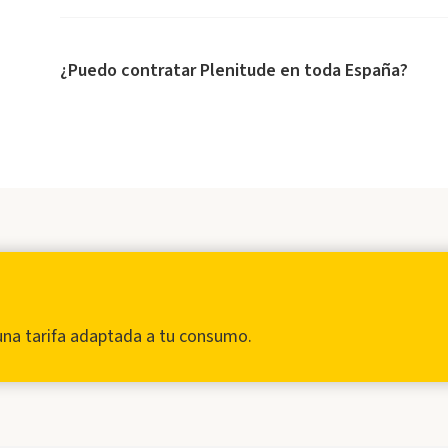
¿Puedo contratar Plenitude en toda España?
una tarifa adaptada a tu consumo.