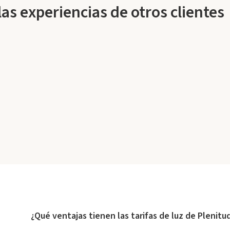
s experiencias de otros clientes
¿Qué ventajas tienen las tarifas de luz de Plenitu