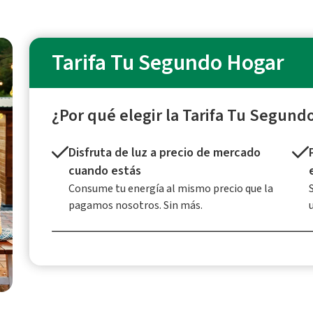
Tarifa Tu Segundo Hogar
¿Por qué elegir la Tarifa Tu Segund
Disfruta de luz a precio de mercado
cuando estás
Consume tu energía al mismo precio que la
pagamos nosotros. Sin más.