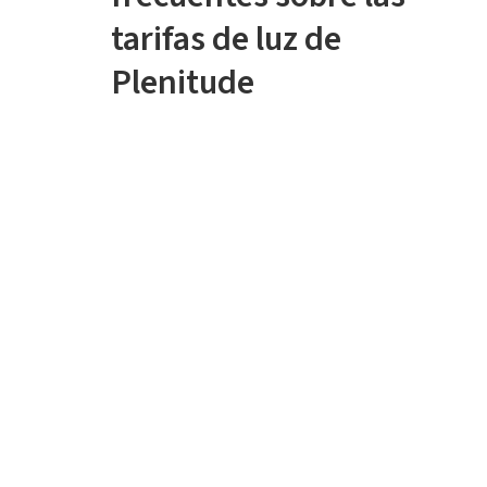
tarifas de luz de
Plenitude