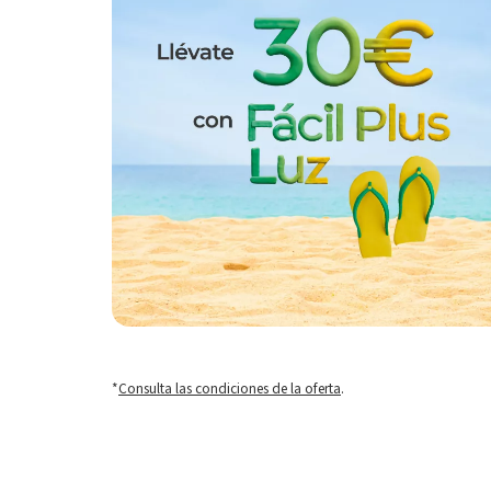
*
Consulta las condiciones de la oferta
.