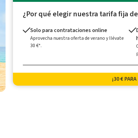
¿Por qué elegir nuestra tarifa fija de
Solo para contrataciones online
Aprovecha nuestra oferta de verano y llévate
30 €*.
¡30 € PARA 