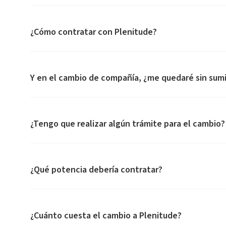
¿Cómo contratar con Plenitude?
Y en el cambio de compañía, ¿me quedaré sin sumi
¿Tengo que realizar algún trámite para el cambio?
¿Qué potencia debería contratar?
¿Cuánto cuesta el cambio a Plenitude?