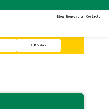
Blog
Renovables
Contacto
LUZ Y GAS