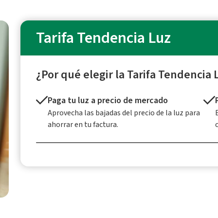
Tarifa Tendencia Luz
¿Por qué elegir la Tarifa Tendencia 
Paga tu luz a precio de mercado
Aprovecha las bajadas del precio de la luz para
ahorrar en tu factura.