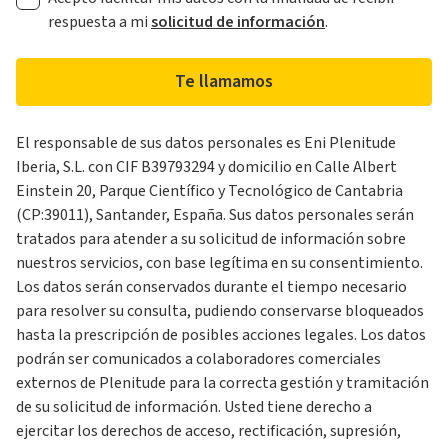
respuesta a mi
solicitud de información
.
Te llamamos
El responsable de sus datos personales es Eni Plenitude
Iberia, S.L. con CIF B39793294 y domicilio en Calle Albert
Einstein 20, Parque Científico y Tecnológico de Cantabria
(CP:39011), Santander, España. Sus datos personales serán
tratados para atender a su solicitud de información sobre
nuestros servicios, con base legítima en su consentimiento.
Los datos serán conservados durante el tiempo necesario
para resolver su consulta, pudiendo conservarse bloqueados
hasta la prescripción de posibles acciones legales. Los datos
podrán ser comunicados a colaboradores comerciales
externos de Plenitude para la correcta gestión y tramitación
de su solicitud de información. Usted tiene derecho a
ejercitar los derechos de acceso, rectificación, supresión,