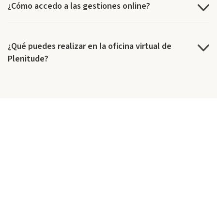
¿Cómo accedo a las gestiones online?
¿Qué puedes realizar en la oficina virtual de
Plenitude?