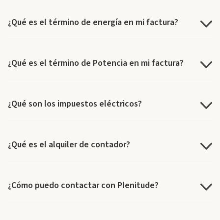
¿Qué es el término de energía en mi factura?
¿Qué es el término de Potencia en mi factura?
¿Qué son los impuestos eléctricos?
¿Qué es el alquiler de contador?
¿Cómo puedo contactar con Plenitude?