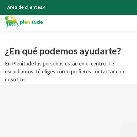
Área de clientes
¿En qué podemos ayudarte?
En Plenitude las personas están en el centro. Te
escuchamos: tú eliges cómo prefieres contactar con
nosotros.