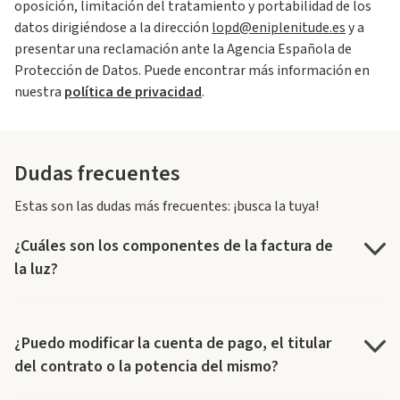
oposición, limitación del tratamiento y portabilidad de los
datos dirigiéndose a la dirección
lopd@eniplenitude.es
y a
presentar una reclamación ante la Agencia Española de
Protección de Datos. Puede encontrar más información en
nuestra
política de privacidad
.
Dudas frecuentes
Estas son las dudas más frecuentes: ¡busca la tuya!
¿Cuáles son los componentes de la factura de
la luz?
¿Puedo modificar la cuenta de pago, el titular
del contrato o la potencia del mismo?