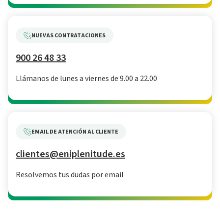
NUEVAS CONTRATACIONES
900 26 48 33
Llámanos de lunes a viernes de 9.00 a 22.00
EMAIL DE ATENCIÓN AL CLIENTE
clientes@eniplenitude.es
Resolvemos tus dudas por email