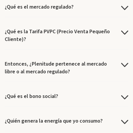
¿Qué es el mercado regulado?
¿Qué es la Tarifa PVPC (Precio Venta Pequeño
Cliente)?
Entonces, ¿Plenitude pertenece al mercado
libre o al mercado regulado?
¿Qué es el bono social?
¿Quién genera la energía que yo consumo?