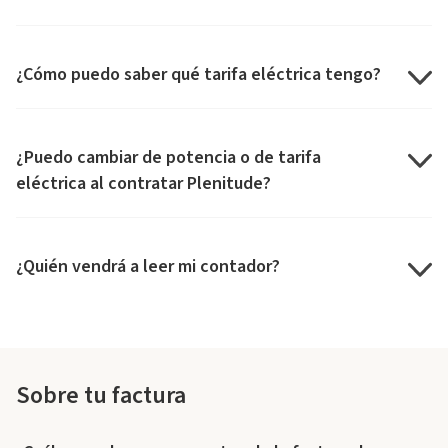
¿Cómo puedo saber qué tarifa eléctrica tengo?
¿Puedo cambiar de potencia o de tarifa
eléctrica al contratar Plenitude?
¿Quién vendrá a leer mi contador?
Sobre tu factura