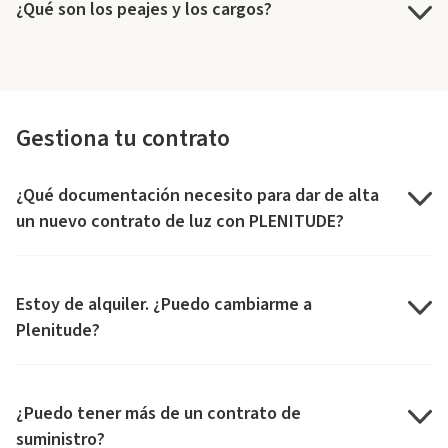
¿Qué son los peajes y los cargos?
Gestiona tu contrato
¿Qué documentación necesito para dar de alta
un nuevo contrato de luz con PLENITUDE?
Estoy de alquiler. ¿Puedo cambiarme a
Plenitude?
¿Puedo tener más de un contrato de
suministro?