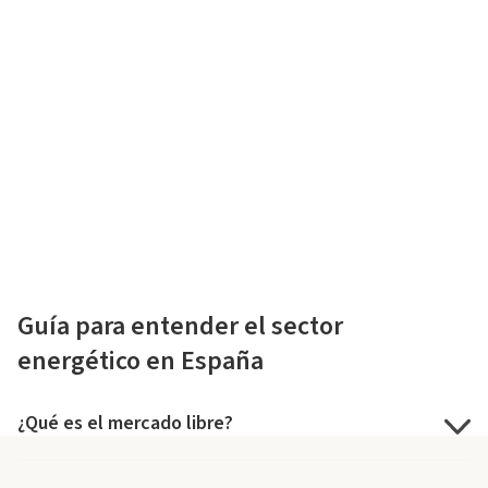
Guía para entender el sector
energético en España
¿Qué es el mercado libre?