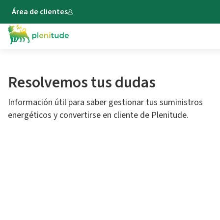
Área de clientes
Resolvemos tus dudas
Información útil para saber gestionar tus suministros
energéticos y convertirse en cliente de Plenitude.