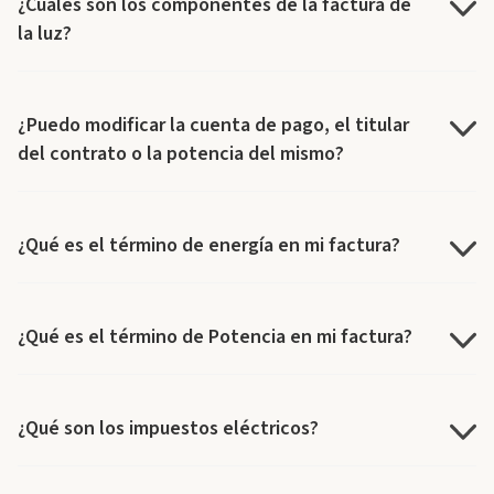
¿Cuáles son los componentes de la factura de
la luz?
¿Puedo modificar la cuenta de pago, el titular
del contrato o la potencia del mismo?
¿Qué es el término de energía en mi factura?
¿Qué es el término de Potencia en mi factura?
¿Qué son los impuestos eléctricos?