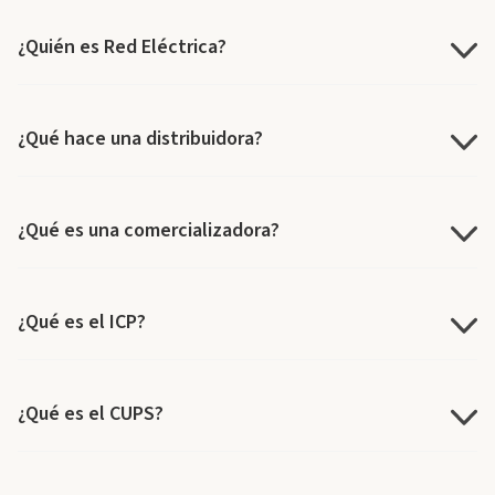
¿Quién es Red Eléctrica?
¿Qué hace una distribuidora?
¿Qué es una comercializadora?
¿Qué es el ICP?
¿Qué es el CUPS?