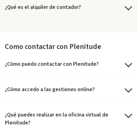
¿Qué es el alquiler de contador?
Como contactar con Plenitude
¿Cómo puedo contactar con Plenitude?
¿Cómo accedo a las gestiones online?
¿Qué puedes realizar en la oficina virtual de
Plenitude?