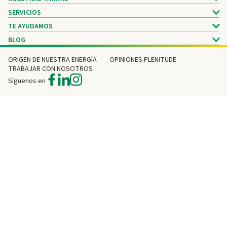
SERVICIOS
TE AYUDAMOS
BLOG
ORIGEN DE NUESTRA ENERGÍA
OPINIONES PLENITUDE
TRABAJAR CON NOSOTROS
Síguenos en