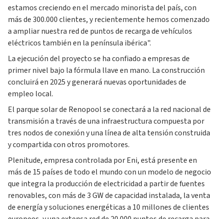
estamos creciendo en el mercado minorista del país, con
más de 300.000 clientes, y recientemente hemos comenzado
a ampliar nuestra red de puntos de recarga de vehículos
eléctricos también en la península ibérica".
La ejecución del proyecto se ha confiado a empresas de
primer nivel bajo la fórmula llave en mano. La construcción
concluirá en 2025 y generará nuevas oportunidades de
empleo local.
El parque solar de Renopool se conectará a la red nacional de
transmisión a través de una infraestructura compuesta por
tres nodos de conexión y una línea de alta tensión construida
y compartida con otros promotores.
Plenitude, empresa controlada por Eni, está presente en
más de 15 países de todo el mundo con un modelo de negocio
que integra la producción de electricidad a partir de fuentes
renovables, con más de 3 GW de capacidad instalada, la venta
de energía y soluciones energéticas a 10 millones de clientes