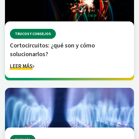
TRUCOS Y CONSEJOS
Cortocircuitos: ¿qué son y cómo
solucionarlos?
LEER MÁS