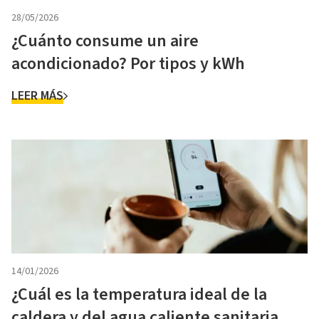
28/05/2026
¿Cuánto consume un aire
acondicionado? Por tipos y kWh
LEER MÁS
14/01/2026
¿Cuál es la temperatura ideal de la
caldera y del agua caliente sanitaria