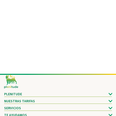
Footer
PLENITUDE
NUESTRAS TARIFAS
SERVICIOS
TE AYUDAMOS