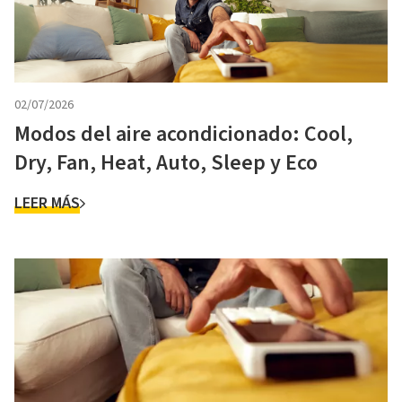
02/07/2026
Modos del aire acondicionado: Cool,
Dry, Fan, Heat, Auto, Sleep y Eco
LEER MÁS