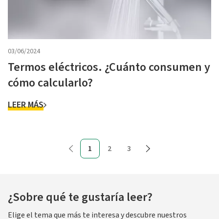
03/06/2024
Termos eléctricos. ¿Cuánto consumen y
cómo calcularlo?
LEER MÁS
1
2
3
¿Sobre qué te gustaría leer?
Elige el tema que más te interesa y descubre nuestros