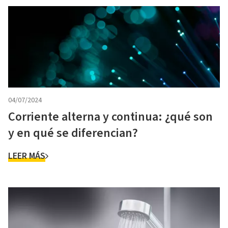
04/07/2024
Corriente alterna y continua: ¿qué son
y en qué se diferencian?
LEER MÁS