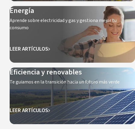
Energía
Aprende sobre electricidad y gas y gestiona mejor tu
consumo
LEER ARTÍCULOS
Eficiencia y renovables
Te guiamos en la transición hacia un futuro más verde
LEER ARTÍCULOS