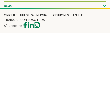
BLOG
ORIGEN DE NUESTRA ENERGÍA
OPINIONES PLENITUDE
TRABAJAR CON NOSOTROS
Síguenos en