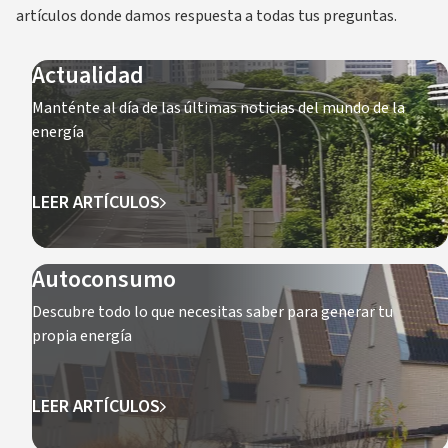
artículos donde damos respuesta a todas tus preguntas.
Actualidad
Manténte al día de las últimas noticias del mundo de la
energía
LEER ARTÍCULOS
Autoconsumo
Descubre todo lo que necesitas saber para generar tu
propia energía
LEER ARTÍCULOS