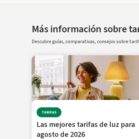
Más información sobre tar
Descubre guías, comparativas, consejos sobre tarifa
TARIFAS
Las mejores tarifas de luz para
agosto de 2026