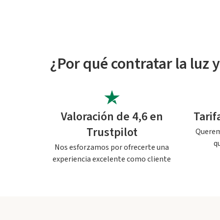
¿Por qué contratar la luz 
Valoración de 4,6 en
Tari
Trustpilot
Queremo
q
Nos esforzamos por ofrecerte una
experiencia excelente como cliente