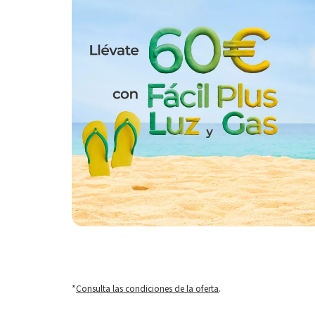
*
Consulta las condiciones de la oferta
.