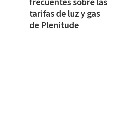
frecuentes sobre las
tarifas de luz y gas
de Plenitude