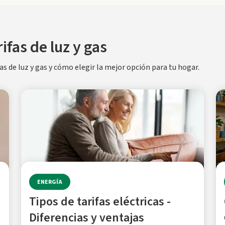
ifas de luz y gas
s de luz y gas y cómo elegir la mejor opción para tu hogar.
ENERGÍA
Tipos de tarifas eléctricas -
Diferencias y ventajas