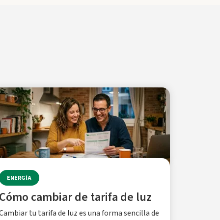
ENERGÍA
Cómo cambiar de tarifa de luz
Cambiar tu tarifa de luz es una forma sencilla de