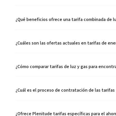
¿Qué beneficios ofrece una tarifa combinada de lu
¿Cuáles son las ofertas actuales en tarifas de ene
¿Cómo comparar tarifas de luz y gas para encontra
¿Cuál es el proceso de contratación de las tarifas
¿Ofrece Plenitude tarifas específicas para el ahor