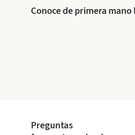
Conoce de primera mano la
Preguntas