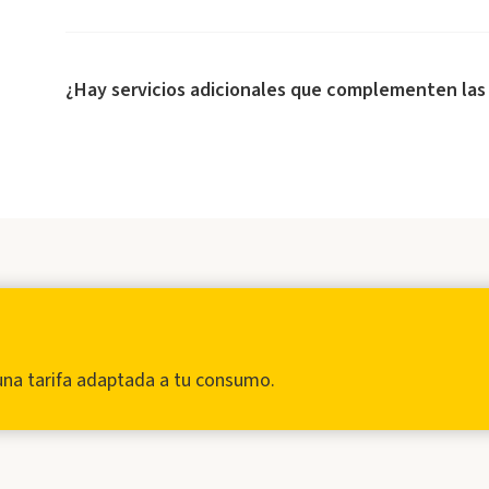
¿Hay servicios adicionales que complementen las t
una tarifa adaptada a tu consumo.