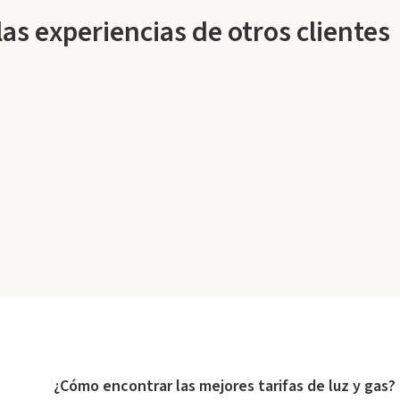
s experiencias de otros clientes
¿Cómo encontrar las mejores tarifas de luz y gas?