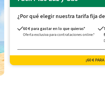
¿Por qué elegir nuestra tarifa fija de
60 € para gastar en lo que quieras*
Oferta exclusiva para contrataciones online.*
¡60 € PARA 