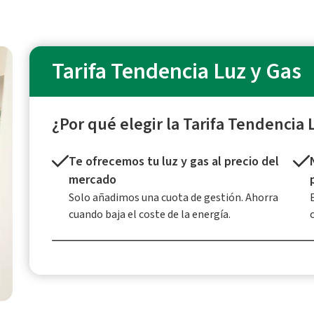
Tarifa Tendencia Luz y Gas
¿Por qué elegir la Tarifa Tendencia 
Te ofrecemos tu luz y gas al precio del
mercado
Solo añadimos una cuota de gestión. Ahorra
cuando baja el coste de la energía.