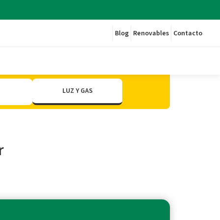
Blog
Renovables
Contacto
LUZ Y GAS
r