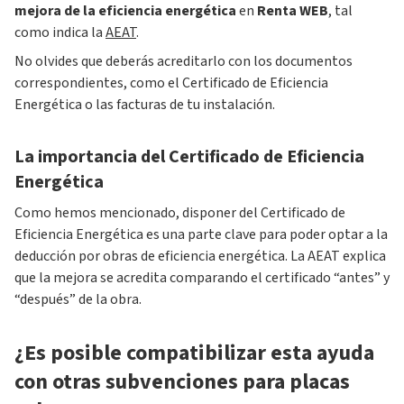
mejora de la eficiencia energética
en
Renta WEB
, tal
como indica la
AEAT
.
No olvides que deberás acreditarlo con los documentos
correspondientes, como el Certificado de Eficiencia
Energética o las facturas de tu instalación.
La importancia del Certificado de Eficiencia
Energética
Como hemos mencionado, disponer del Certificado de
Eficiencia Energética es una parte clave para poder optar a la
deducción por obras de eficiencia energética. La AEAT explica
que la mejora se acredita comparando el certificado “antes” y
“después” de la obra.
¿Es posible compatibilizar esta ayuda
con otras subvenciones para placas