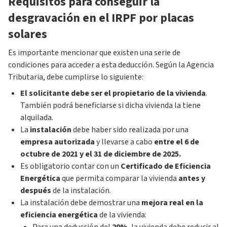
Requisitos para conseguir la
desgravación en el IRPF por placas
solares
Es importante mencionar que existen una serie de
condiciones para acceder a esta deducción. Según la Agencia
Tributaria, debe cumplirse lo siguiente:
El solicitante debe ser el propietario de la vivienda
.
También podrá beneficiarse si dicha vivienda la tiene
alquilada.
La
instalación
debe haber sido realizada por una
empresa autorizada
y llevarse a cabo
entre el 6 de
octubre de 2021 y el 31 de diciembre de 2025.
Es obligatorio contar con un
Certificado de Eficiencia
Energética
que permita comparar la vivienda
antes y
después
de la instalación.
La instalación debe demostrar una
mejora real en la
eficiencia energética
de la vivienda: