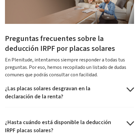
Preguntas frecuentes sobre la
deducción IRPF por placas solares
En Plenitude, intentamos siempre responder a todas tus
preguntas. Por eso, hemos recopilado un listado de dudas
comunes que podrás consultar con facilidad.
¿Las placas solares desgravan en la
declaración de la renta?
¿Hasta cuándo está disponible la deducción
IRPF placas solares?