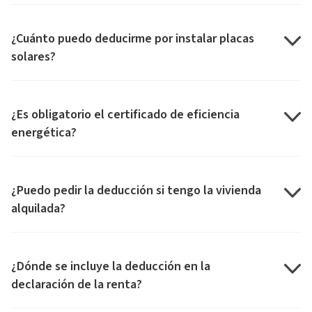
¿Cuánto puedo deducirme por instalar placas
solares?
¿Es obligatorio el certificado de eficiencia
energética?
¿Puedo pedir la deducción si tengo la vivienda
alquilada?
¿Dónde se incluye la deducción en la
declaración de la renta?