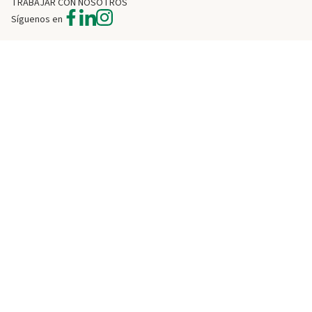
TRABAJAR CON NOSOTROS
Síguenos en