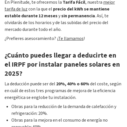
En Plenitude, te ofrecemos la
Tarifa Fácil
, nuestra
mejor
tarifa de luz
con la que el
precio del kWh se mantiene
estable durante 12 meses
y
sin permanencia
. Así, te
olvidarás de los horarios y de las subidas del precio del
mercado durante todo el año.
¿Prefieres asesoramiento? ¡
Te llamamos
!
¿Cuánto puedes llegar a deducirte en
el IRPF por instalar paneles solares en
2025?
La deducción puede ser del
20%, 40% o 60%
del coste, según
en cuál de estos tres programas de mejora de la eficiencia
energética se englobe tu instalación.
Obras para la reducción de la demanda de calefacción y
refrigeración: 20%.
Obras para la mejora en el consumo de energía no