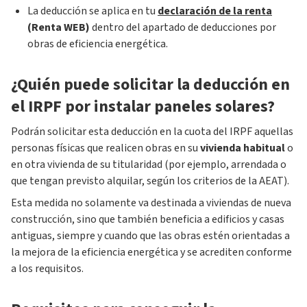
La deducción se aplica en tu
declaración de la renta
(Renta WEB)
dentro del apartado de deducciones por
obras de eficiencia energética.
¿Quién puede solicitar la deducción en
el IRPF por instalar paneles solares?
Podrán solicitar esta deducción en la cuota del IRPF aquellas
personas físicas que realicen obras en su
vivienda habitual
o
en otra vivienda de su titularidad (por ejemplo, arrendada o
que tengan previsto alquilar, según los criterios de la AEAT).
Esta medida no solamente va destinada a viviendas de nueva
construcción, sino que también beneficia a edificios y casas
antiguas, siempre y cuando que las obras estén orientadas a
la mejora de la eficiencia energética y se acrediten conforme
a los requisitos.