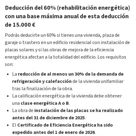
Deducción del 60% (rehabilitación energética)
con una base máxima anual de esta deducción
de 15.000 €
Podrás deducirte un 60% si tienes una vivienda, plaza de
garaje o trastero en un edificio residencial con instalación de
placas solares y si las obras de mejora de la eficiencia
energética afectan a la totalidad del edificio. Los requisitos
son:
La
reducción de al menos un 30% de la demanda de
refrigeración y calefacción
de la vivienda unifamiliar
tras la finalización de la obra.
La calificación energética de la vivienda debe obtener
una
clase energética A o B
.
La obra de
instalación de las placas se ha realizado
antes del 31 de diciembre de 2025
.
El
Certificado de Eficiencia Energética ha sido
expedido antes del 1 de enero de 2026
.