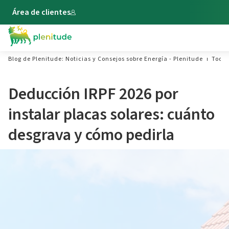
Área de clientes
Blog de Plenitude: Noticias y Consejos sobre Energía - Plenitude
Todo 
Deducción IRPF 2026 por
instalar placas solares: cuánto
desgrava y cómo pedirla