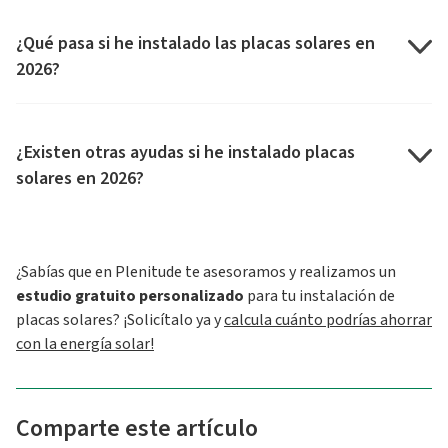
¿Qué pasa si he instalado las placas solares en
2026?
¿Existen otras ayudas si he instalado placas
solares en 2026?
¿Sabías que en Plenitude te asesoramos y realizamos un
estudio gratuito personalizado
para tu instalación de
placas solares? ¡Solicítalo ya y
calcula cuánto podrías ahorrar
con la energía solar!
Comparte este artículo