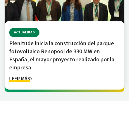
ACTUALIDAD
Plenitude inicia la construcción del parque
fotovoltaico Renopool de 330 MW en
España, el mayor proyecto realizado por la
empresa
LEER MÁS