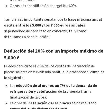
renovable: 40%.
Obras de rehabilitación energética: 60%.
También es importante señalar que la
base máxima anual
oscila entre los 5.000 y los 7.500 euros anuales
dependiendo de cada caso en concreto, tal y como
detallamos a continuación:
Deducción del 20% con un importe máximo de
5.000 €
Puedes deducirte el 20% de los costes de instalación de
placas solares en tu vivienda habitual o arrendada si cumples
lo siguiente:
La
reducción de al menos un 7% de la demanda de
refrigeración y calefacción
de la vivienda tras la
finalización de la obra.
La obra de
instalación de las placas
se ha realizado