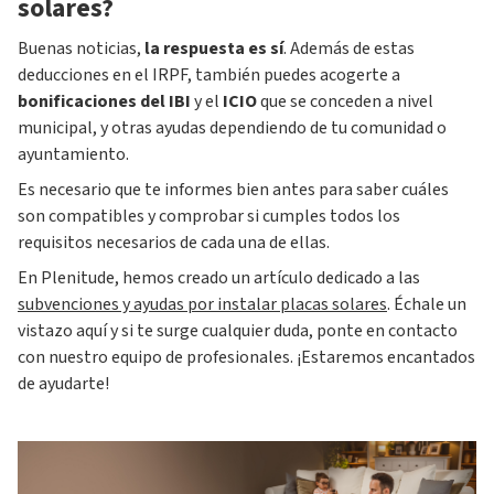
solares?
Buenas noticias,
la respuesta es sí
. Además de estas
deducciones en el IRPF, también puedes acogerte a
bonificaciones del
IBI
y el
ICIO
que se conceden a nivel
municipal, y otras ayudas dependiendo de tu comunidad o
ayuntamiento.
Es necesario que te informes bien antes para saber cuáles
son compatibles y comprobar si cumples todos los
requisitos necesarios de cada una de ellas.
En Plenitude, hemos creado un artículo dedicado a las
subvenciones y ayudas por instalar placas solares
. Échale un
vistazo aquí y si te surge cualquier duda, ponte en contacto
con nuestro equipo de profesionales. ¡Estaremos encantados
de ayudarte!