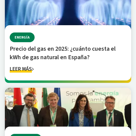
ENERGÍA
Precio del gas en 2025: ¿cuánto cuesta el
kWh de gas natural en España?
LEER MÁS