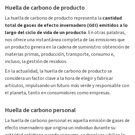
Huella de carbono de producto
La huella de carbono de producto representa la
cantidad
total de gases de efecto invernadero (GEI) emitidos a lo
largo del ciclo de vida de un producto
. En otras palabras,
nos ofrece una instantánea completa de las emisiones que
un producto genera en la cadena de suministro: obtención de
materias primas, producción, transporte, consumo e,
incluso, la gestión de residuos.
En la actualidad, la huella de carbono de producto se
considera un factor clave a la hora de elegir y fabricar
artículos, impulsando un futuro más verde y responsable con
el planeta, tanto en consumidores como empresas.
Huella de carbono personal
La huella de carbono personal es aquella emisión de gases de
efecto invernadero que origina un individuo durante su