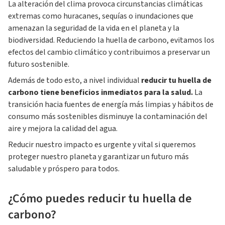
La alteración del clima provoca circunstancias climáticas
extremas como huracanes, sequías o inundaciones que
amenazan la seguridad de la vida en el planeta y la
biodiversidad. Reduciendo la huella de carbono, evitamos los
efectos del cambio climático y contribuimos a preservar un
futuro sostenible.
Además de todo esto, a nivel individual
reducir tu huella de
carbono tiene beneficios inmediatos para la salud.
La
transición hacia fuentes de energía más limpias y hábitos de
consumo más sostenibles disminuye la contaminación del
aire y mejora la calidad del agua.
Reducir nuestro impacto es urgente y vital si queremos
proteger nuestro planeta y garantizar un futuro más
saludable y próspero para todos.
¿Cómo puedes reducir tu huella de
carbono?