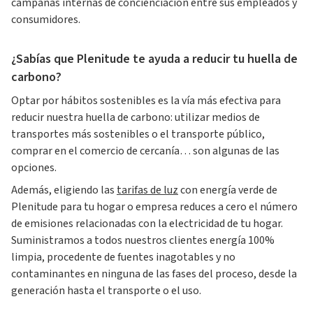
campañas internas de concienciación entre sus empleados y
consumidores.
¿Sabías que Plenitude te ayuda a reducir tu huella de
carbono?
Optar por hábitos sostenibles es la vía más efectiva para
reducir nuestra huella de carbono: utilizar medios de
transportes más sostenibles o el transporte público,
comprar en el comercio de cercanía… son algunas de las
opciones.
Además, eligiendo las
tarifas de luz
con energía verde de
Plenitude para tu hogar o empresa reduces a cero el número
de emisiones relacionadas con la electricidad de tu hogar.
Suministramos a todos nuestros clientes energía 100%
limpia, procedente de fuentes inagotables y no
contaminantes en ninguna de las fases del proceso, desde la
generación hasta el transporte o el uso.