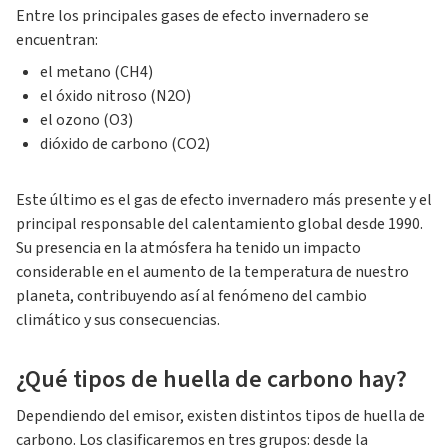
Entre los principales gases de efecto invernadero se
encuentran:
el metano (CH4)
el óxido nitroso (N2O)
el ozono (O3)
dióxido de carbono (CO2)
Este último es el gas de efecto invernadero más presente y el
principal responsable del calentamiento global desde 1990.
Su presencia en la atmósfera ha tenido un impacto
considerable en el aumento de la temperatura de nuestro
planeta, contribuyendo así al fenómeno del cambio
climático y sus consecuencias.
¿Qué tipos de huella de carbono hay?
Dependiendo del emisor, existen distintos tipos de huella de
carbono. Los clasificaremos en tres grupos: desde la