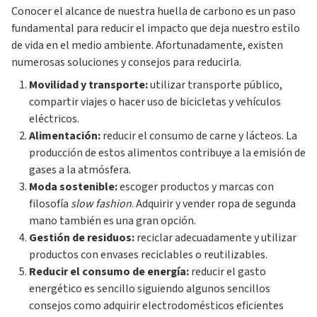
Conocer el alcance de nuestra huella de carbono es un paso
fundamental para reducir el impacto que deja nuestro estilo
de vida en el medio ambiente. Afortunadamente, existen
numerosas soluciones y consejos para reducirla.
Movilidad y transporte:
utilizar transporte público,
compartir viajes o hacer uso de bicicletas y vehículos
eléctricos.
Alimentación:
reducir el consumo de carne y lácteos. La
producción de estos alimentos contribuye a la emisión de
gases a la atmósfera.
Moda sostenible:
escoger productos y marcas con
filosofía
slow fashion
. Adquirir y vender ropa de segunda
mano también es una gran opción.
Gestión de residuos:
reciclar adecuadamente y utilizar
productos con envases reciclables o reutilizables.
Reducir el consumo de energía:
reducir el gasto
energético es sencillo siguiendo algunos sencillos
consejos como adquirir electrodomésticos eficientes