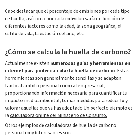
Cabe destacar que el porcentaje de emisiones por cada tipo
de huella, así como por cada individuo varía en función de
diferentes factores como la edad, la zona geográfica, el
estilo de vida, la estación del año, etc.
¿Cómo se calcula la huella de carbono?
Actualmente existen
numerosas guías y herramientas en
internet para poder calcular la huella de carbono
. Estas
herramientas son generalmente sencillas y se adaptan
tanto al ámbito personal como al empresarial,
proporcionando información necesaria para cuantificar tu
impacto medioambiental, tomar medidas para reducirlo y
valorar aquellas que ya has adoptado Un perfecto ejemplo es
la
calculadora online del Ministerio de Consumo.
Otros ejemplos de calculadoras de huella de carbono
personal muy interesantes son: