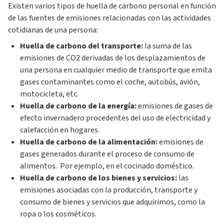
Existen varios tipos de huella de carbono personal en función
de las fuentes de emisiones relacionadas con las actividades
cotidianas de una persona:
Huella de carbono del transporte:
la suma de las
emisiones de CO2 derivadas de los desplazamientos de
una persona en cualquier medio de transporte que emita
gases contaminantes como el coche, autobús, avión,
motocicleta, etc.
Huella de carbono de la energía:
emisiones de gases de
efecto invernadero procedentes del uso de electricidad y
calefacción en hogares.
Huella de carbono de la alimentación:
emisiones de
gases generados durante el proceso de consumo de
alimentos. Por ejemplo, en el cocinado doméstico.
Huella de carbono de los bienes y servicios:
las
emisiones asociadas con la producción, transporte y
consumo de bienes y servicios que adquirimos, como la
ropa o los cosméticos.