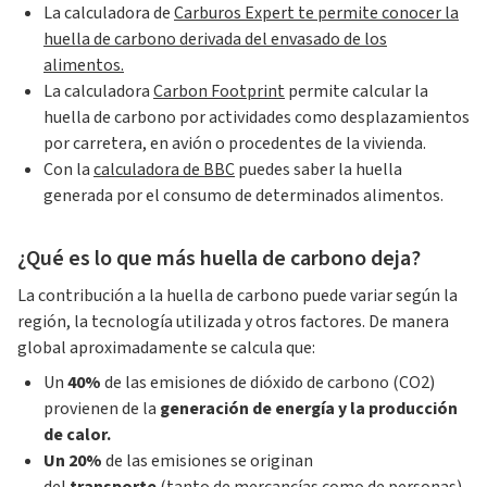
La calculadora de
Carburos Expert te permite conocer la
huella de carbono derivada del envasado de los
alimentos.
La calculadora
Carbon Footprint
permite calcular la
huella de carbono por actividades como desplazamientos
por carretera, en avión o procedentes de la vivienda.
Con la
calculadora de BBC
puedes saber la huella
generada por el consumo de determinados alimentos.
¿Qué es lo que más huella de carbono deja?
La contribución a la huella de carbono puede variar según la
región, la tecnología utilizada y otros factores. De manera
global aproximadamente se calcula que:
Un
40%
de las emisiones de dióxido de carbono (CO2)
provienen de la
generación de energía y la producción
de calor.
Un 20%
de las emisiones se originan