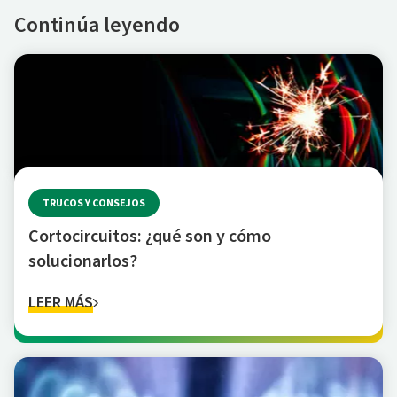
Continúa leyendo
TRUCOS Y CONSEJOS
Cortocircuitos: ¿qué son y cómo
solucionarlos?
LEER MÁS