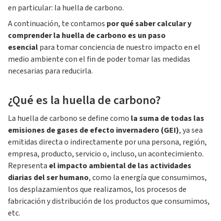
en particular: la huella de carbono.
A continuación, te contamos
por qué saber calcular y
comprender la huella de carbono es un paso
esencial
para tomar conciencia de nuestro impacto en el
medio ambiente con el fin de poder tomar las medidas
necesarias para reducirla.
¿Qué es la huella de carbono?
La huella de carbono se define como
la suma de todas las
emisiones de gases de efecto invernadero (GEI)
, ya sea
emitidas directa o indirectamente por una persona, región,
empresa, producto, servicio o, incluso, un acontecimiento.
Representa
el impacto ambiental de las actividades
diarias del ser humano
, como la energía que consumimos,
los desplazamientos que realizamos, los procesos de
fabricación y distribución de los productos que consumimos,
etc.