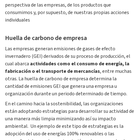
perspectiva de las empresas, de los productos que
consumimos y, por supuesto, de nuestras propias acciones
individuales
Huella de carbono de empresa
Las empresas generan emisiones de gases de efecto
invernadero (GEI) derivados de su proceso de producción, el
cual abarca
actividades como el consumo de energía, la
fabricación o el transporte de mercancías
, entre muchas
otras. La huella de carbono de empresa determina la
cantidad de emisiones GEI que genera una empresa u
organización durante un periodo determinado de tiempo.
En el camino hacia la sostenibilidad, las organizaciones
están adoptando estrategias para desarrollar su actividad de
una manera más limpia minimizando así su impacto
ambiental. Un ejemplo de este tipo de estrategias es la
adopción del uso de energías 100% renovables o las