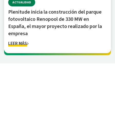
ACTUALIDAD
Plenitude inicia la construcción del parque
fotovoltaico Renopool de 330 MW en
España, el mayor proyecto realizado por la
empresa
LEER MÁS