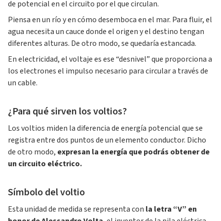
de potencial en el circuito por el que circulan.
Piensa en un río y en cómo desemboca en el mar. Para fluir, el
agua necesita un cauce donde el origen y el destino tengan
diferentes alturas. De otro modo, se quedaría estancada.
En electricidad, el voltaje es ese “desnivel” que proporciona a
los electrones el impulso necesario para circular a través de
un cable.
¿Para qué sirven los voltios?
Los voltios miden la diferencia de energía potencial que se
registra entre dos puntos de un elemento conductor. Dicho
de otro modo,
expresan la energía que podrás obtener de
un circuito eléctrico.
Símbolo del voltio
Esta unidad de medida se representa con
la letra “V” en