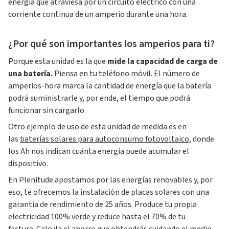
energía que atraviesa por un circuito eléctrico con una
corriente continua de un amperio durante una hora.
¿Por qué son importantes los amperios para ti?
Porque esta unidad es la que
mide la capacidad de carga de
una batería.
Piensa en tu teléfono móvil. El número de
amperios-hora marca la cantidad de energía que la batería
podrá suministrarle y, por ende, el tiempo que podrá
funcionar sin cargarlo.
Otro ejemplo de uso de esta unidad de medida es en
las
baterías solares para autoconsumo fotovoltaico
, donde
los Ah nos indican cuánta energía puede acumular el
dispositivo.
En Plenitude apostamos por las energías renovables y, por
eso, te ofrecemos la instalación de placas solares con una
garantía de rendimiento de 25 años. Produce tu propia
electricidad 100% verde y reduce hasta el 70% de tu