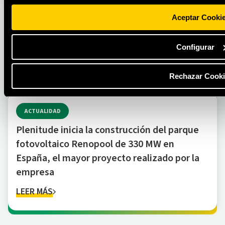
Aceptar Cooki
Configurar
Rechazar Cooki
ACTUALIDAD
Plenitude inicia la construcción del parque
fotovoltaico Renopool de 330 MW en
España, el mayor proyecto realizado por la
empresa
LEER MÁS