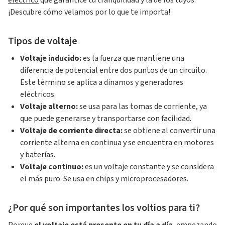
eléctrico
que garantice tu tranquilidad y la de los tuyos.
¡Descubre cómo velamos por lo que te importa!
Tipos de voltaje
Voltaje inducido:
es la fuerza que mantiene una
diferencia de potencial entre dos puntos de un circuito.
Este término se aplica a dinamos y generadores
eléctricos.
Voltaje alterno:
se usa para las tomas de corriente, ya
que puede generarse y transportarse con facilidad.
Voltaje de corriente directa:
se obtiene al convertir una
corriente alterna en continua y se encuentra en motores
y baterías.
Voltaje continuo:
es un voltaje constante y se considera
el más puro. Se usa en chips y microprocesadores.
¿Por qué son importantes los voltios para ti?