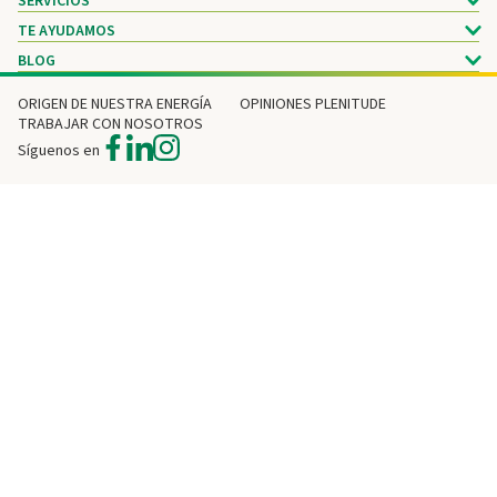
SERVICIOS
TE AYUDAMOS
BLOG
ORIGEN DE NUESTRA ENERGÍA
OPINIONES PLENITUDE
TRABAJAR CON NOSOTROS
Síguenos en