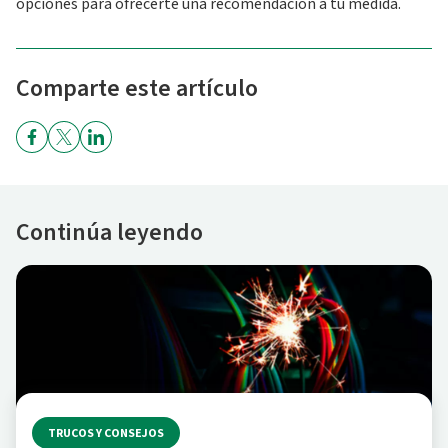
opciones para ofrecerte una recomendación a tu medida.
Comparte este artículo
Continúa leyendo
TRUCOS Y CONSEJOS