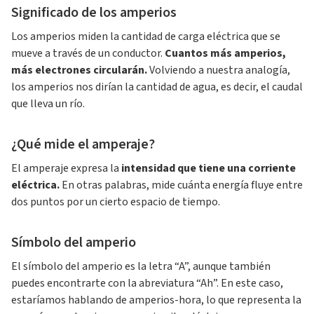
Significado de los amperios
Los amperios miden la cantidad de carga eléctrica que se
mueve a través de un conductor.
Cuantos más amperios,
más electrones circularán.
Volviendo a nuestra analogía,
los amperios nos dirían la cantidad de agua, es decir, el caudal
que lleva un río.
¿Qué mide el amperaje?
El amperaje expresa la
intensidad que tiene una corriente
eléctrica.
En otras palabras, mide cuánta energía fluye entre
dos puntos por un cierto espacio de tiempo.
Símbolo del amperio
El símbolo del amperio es la letra “A”, aunque también
puedes encontrarte con la abreviatura “Ah”. En este caso,
estaríamos hablando de amperios-hora, lo que representa la