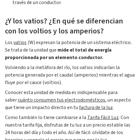
través de un conductor.
¿Y los vatios? ¿En qué se diferencian
con los voltios y los amperios?
Los
vatios
(W) expresan la potencia de un sistema eléctrico.
Se trata de la unidad que
mide el total de energía
proporcionada por un elemento conductor.
Volviendo a la metáfora del río, los vatios indicarían la
potencia generada por el caudal (amperios) mientras el agua
fluye por el cauce (voltios).
Conocer esta unidad de medida es indispensable para
saber
cuánto consumen tus electrodomésticos
, un aspecto
que tiene un impacto directo en tu
factura de la luz
.
Como también lo tiene cambiarse a la
Tarifa Fácil Luz
. Con
nuestra tarifa fija, disfrutas de tu luz a un precio estable las
24 horas del día y todo el año. Así de fácil: olvídate de los