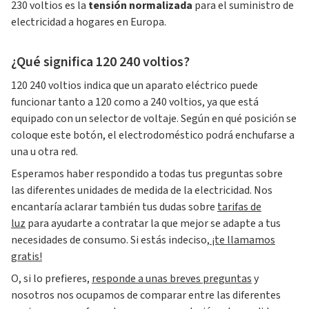
230 voltios es la
tensión normalizada
para el suministro de
electricidad a hogares en Europa.
¿Qué significa 120 240 voltios?
120 240 voltios indica que un aparato eléctrico puede
funcionar tanto a 120 como a 240 voltios, ya que está
equipado con un selector de voltaje. Según en qué posición se
coloque este botón, el electrodoméstico podrá enchufarse a
una u otra red.
Esperamos haber respondido a todas tus preguntas sobre
las diferentes unidades de medida de la electricidad. Nos
encantaría aclarar también tus dudas sobre
tarifas de
luz
para ayudarte a contratar la que mejor se adapte a tus
necesidades de consumo. Si estás indeciso,
¡te llamamos
gratis!
O, si lo prefieres,
responde a unas breves preguntas
y
nosotros nos ocupamos de comparar entre las diferentes