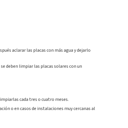
espués aclarar las placas con más agua y dejarlo
 se deben limpiar las placas solares con un
impiarlas cada tres o cuatro meses.
ación o en casos de instalaciones muy cercanas al