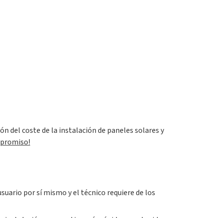
ón del coste de la instalación de paneles solares y
mpromiso!
suario por sí mismo y el técnico requiere de los