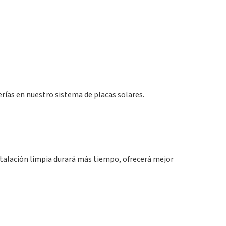
erías en nuestro sistema de placas solares.
stalación limpia durará más tiempo, ofrecerá mejor