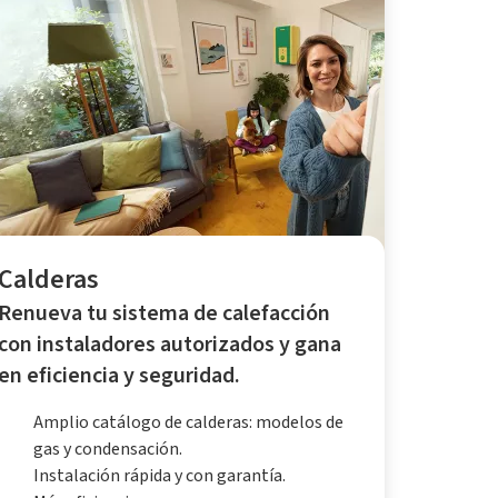
Calderas
Renueva tu sistema de calefacción
con instaladores autorizados y gana
en eficiencia y seguridad.
Amplio catálogo de calderas: modelos de
gas y condensación.
Instalación rápida y con garantía.