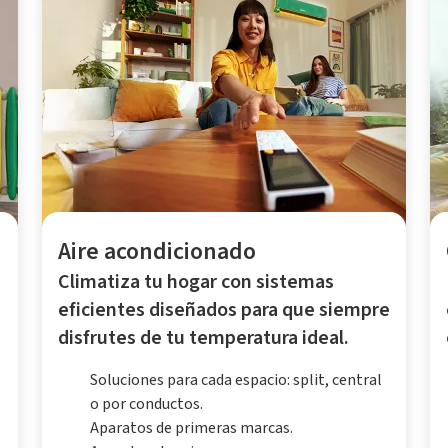
Aire acondicionado
Climatiza tu hogar con sistemas
eficientes diseñados para que siempre
disfrutes de tu temperatura ideal.
Soluciones para cada espacio: split, central
o por conductos.
Aparatos de primeras marcas.