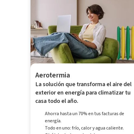
Aerotermia
La solución que transforma el aire del
exterior en energía para climatizar tu
casa todo el año.
Ahorra hasta un 70% en tus facturas de
energía.
Todo en uno: frío, calor y agua caliente.