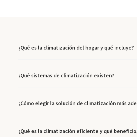
¿Qué es la climatización del hogar y qué incluye?
¿Qué sistemas de climatización existen?
¿Cómo elegir la solución de climatización más ad
¿Qué es la climatización eficiente y qué benefici