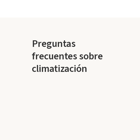
Preguntas
frecuentes sobre
climatización