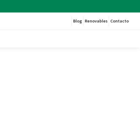
Blog
Renovables
Contacto