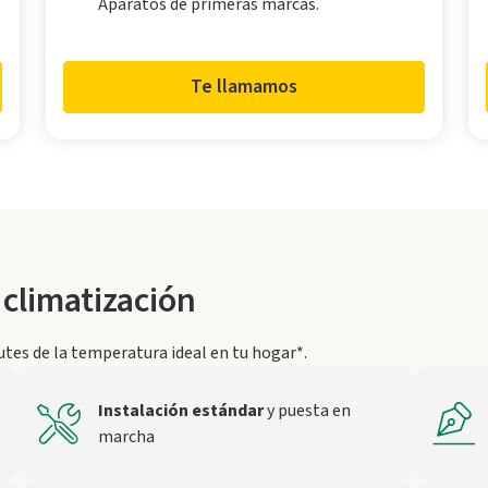
Aparatos de primeras marcas.
Te llamamos
 climatización
tes de la temperatura ideal en tu hogar*.
Instalación estándar
y puesta en
marcha