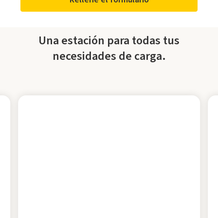
Una estación para todas tus
necesidades de carga.