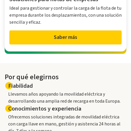
Ideal para gestionar y controlar la carga de la flota de tu
empresa durante los desplazamientos, con una solución
sencilla y eficaz.
Saber más
Por qué elegirnos
Fiabilidad
Llevamos años apoyando la movilidad eléctrica y
desarrollando una amplia red de recarga en toda Europa.
Conocimientos y experiencia
Ofrecemos soluciones integradas de movilidad eléctrica
con carga llave en mano, gestión y asistencia 24 horas al