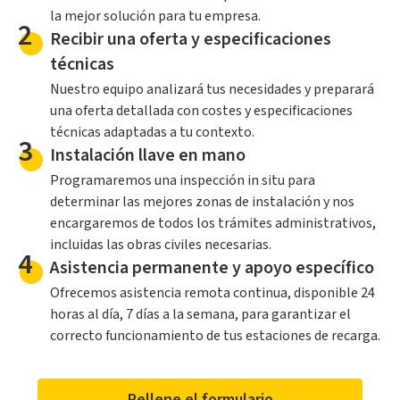
la mejor solución para tu empresa.
2
Recibir una oferta y especificaciones
técnicas
Nuestro equipo analizará tus necesidades y preparará
una oferta detallada con costes y especificaciones
técnicas adaptadas a tu contexto.
3
Instalación llave en mano
Programaremos una inspección in situ para
determinar las mejores zonas de instalación y nos
encargaremos de todos los trámites administrativos,
incluidas las obras civiles necesarias.
4
Asistencia permanente y apoyo específico
Ofrecemos asistencia remota continua, disponible 24
horas al día, 7 días a la semana, para garantizar el
correcto funcionamiento de tus estaciones de recarga.
Rellene el formulario