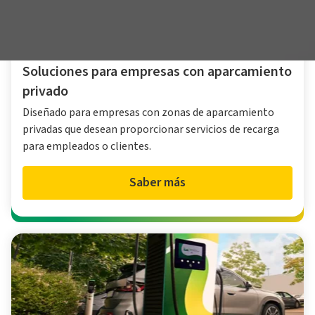
Soluciones para empresas con aparcamiento
privado
Diseñado para empresas con zonas de aparcamiento
privadas que desean proporcionar servicios de recarga
para empleados o clientes.
Saber más