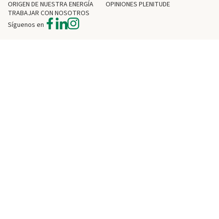
ORIGEN DE NUESTRA ENERGÍA
OPINIONES PLENITUDE
TRABAJAR CON NOSOTROS
Síguenos en