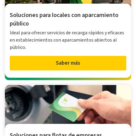
Soluciones para locales con aparcamiento
público
Ideal para ofrecer servicios de recarga rápidos y eficaces
en establecimientos con aparcamientos abiertos al
público.
Saber más
Soluciones para flotas de empresas