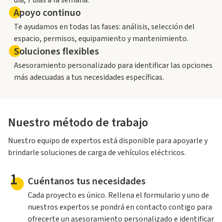
día, 7 días a la semana.
Apoyo continuo
Te ayudamos en todas las fases: análisis, selección del
espacio, permisos, equipamiento y mantenimiento.
Soluciones flexibles
Asesoramiento personalizado para identificar las opciones
más adecuadas a tus necesidades específicas.
Nuestro método de trabajo
Nuestro equipo de expertos está disponible para apoyarle y
brindarle soluciones de carga de vehículos eléctricos.
1
Cuéntanos tus necesidades
Cada proyecto es único. Rellena el formulario y uno de
nuestros expertos se pondrá en contacto contigo para
ofrecerte un asesoramiento personalizado e identificar