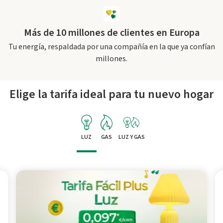
Más de 10 millones de clientes en Europa
Tu energía, respaldada por una compañía en la que ya confían
millones.
Elige la tarifa ideal para tu nuevo hogar
LUZ
GAS
LUZ Y GAS