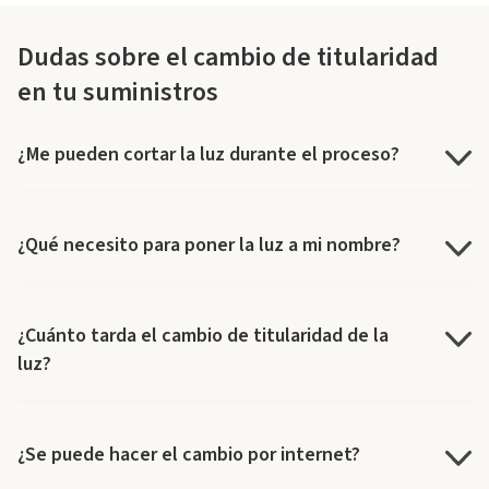
Dudas sobre el cambio de titularidad
en tu suministros
¿Me pueden cortar la luz durante el proceso?
¿Qué necesito para poner la luz a mi nombre?
¿Cuánto tarda el cambio de titularidad de la
luz?
¿Se puede hacer el cambio por internet?