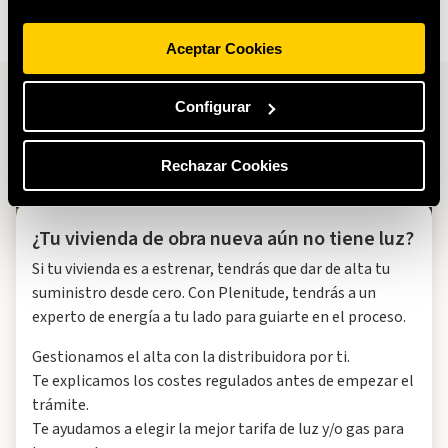
¡La quiero!
Aceptar Cookies
Configurar
Rechazar Cookies
¿Tu vivienda de obra nueva aún no tiene luz?
Si tu vivienda es a estrenar, tendrás que dar de alta tu
suministro desde cero. Con Plenitude, tendrás a un
experto de energía a tu lado para guiarte en el proceso.
Gestionamos el alta con la distribuidora por ti.
Te explicamos los costes regulados antes de empezar el
trámite.
Te ayudamos a elegir la mejor tarifa de luz y/o gas para