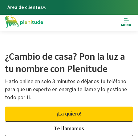
Área de clientes
MENÚ
¿Cambio de casa? Pon la luz a
tu nombre con Plenitude
Hazlo online en solo 3 minutos o déjanos tu teléfono
para que un experto en energía te llame y lo gestione
todo por ti.
¡La quiero!
Te llamamos