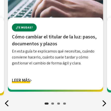
¿TE MUDAS?
Cómo cambiar el titular de la luz: pasos,
documentos y plazos
En esta guía te explicamos qué necesitas, cuándo
conviene hacerlo, cuánto suele tardar y cómo
gestionar el cambio de forma ágil y clara.
LEER MÁS