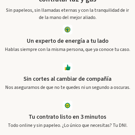
Sin papeleos, sin llamadas eternas y
con la tranquilidad de ir
de la mano del mejor aliado.
Un experto de energía a tu lado
Hablas siempre con la misma persona, que ya conoce tu caso.
Sin cortes al cambiar de compañía
Nos aseguramos de que no te quedes ni un segundo a oscuras.
Tu contrato listo en 3 minutos
Todo online y sin papeleo. ¿Lo único que necesitas? Tu DNI.