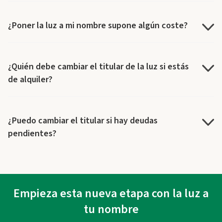
¿Poner la luz a mi nombre supone algún coste?
¿Quién debe cambiar el titular de la luz si estás
de alquiler?
¿Puedo cambiar el titular si hay deudas
pendientes?
Empieza esta nueva etapa con la luz a
tu nombre