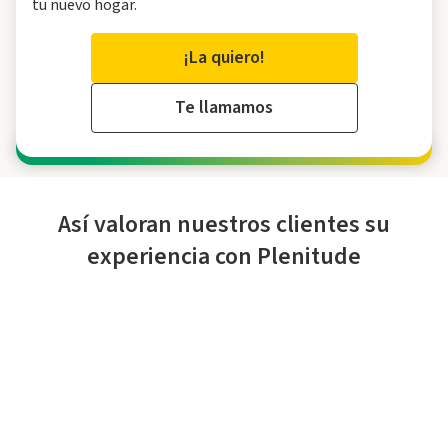
tu nuevo hogar.
¡La quiero!
Te llamamos
Así valoran nuestros clientes su
experiencia con Plenitude