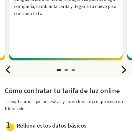
compañía, cambiar la tarifa y llegar a tu nuevo piso
con todo listo.
Cómo contratar tu tarifa de luz online
Te explicamos qué necesitas y cómo funciona el proceso en
Plenitude.
1
Rellena estos datos básicos