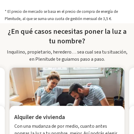
* El precio de mercado se basa en el precio de compra de energía de
Plenitude, al que se suma una cuota de gestión mensual de 3,5 €.
¿En qué casos necesitas poner la luz a
tu nombre?
Inquilino, propietario, heredero… sea cual sea tu situación,
en Plenitude te guiamos paso a paso.
Alquiler de vivienda
Con una mudanza de por medio, cuanto antes
pongas la luz a tu nombre, mejor. Así podrás elegir