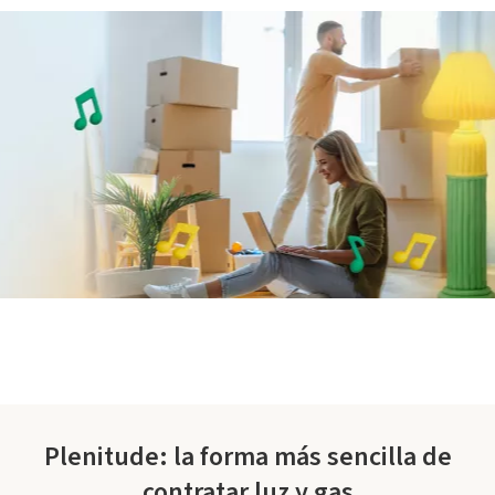
Plenitude: la forma más sencilla de
contratar luz y gas