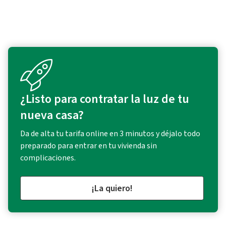
¿Listo para contratar la luz de tu
nueva casa?
Da de alta tu tarifa online en 3 minutos y déjalo todo
preparado para entrar en tu vivienda sin
complicaciones.
¡La quiero!