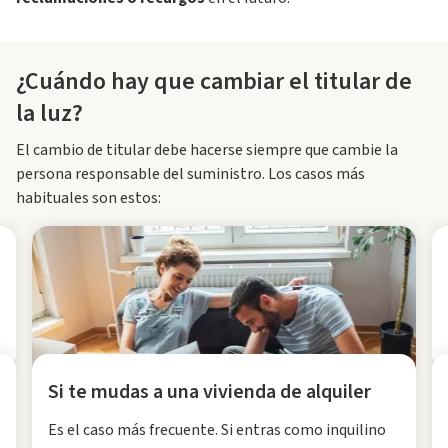
¿Cuándo hay que cambiar el titular de
la luz?
El cambio de titular debe hacerse siempre que cambie la
persona responsable del suministro. Los casos más
habituales son estos:
Si te mudas a una vivienda de alquiler
Es el caso más frecuente. Si entras como inquilino