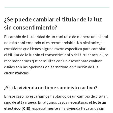
¿Se puede cambiar el titular de la luz
sin consentimiento?
El cambio de titularidad de un contrato de manera unilateral
no está contemplado ni es recomendable. No obstante, si
consideras que tienes alguna razón específica para cambiar
el titular de la luz sin el consentimiento del titular actual, te
recomendamos que consultes con un asesor para evaluar
cuáles son las opciones y alternativas en función de tus
circunstancias.
¿Y si la vivienda no tiene suministro activo?
En ese caso no estaríamos hablando de un cambio de titular,
sino de
alta nueva
. En algunos casos necesitarás el
boletín
eléctrico (CIE)
, especialmente si la vivienda lleva años sin