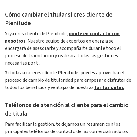
Cómo cambiar el titular si eres cliente de
Plenitude
Si ya eres cliente de Plenitude,
ponte en contacto con
nosotros
.
Nuestro equipo de expertos en energía se
encargará de asesorarte y acompañarte durante todo el
proceso de tramitación y realizará todas las gestiones
necesarias por ti.
Si todavía no eres cliente Plenitude, puedes aprovechar el
proceso de cambio de titularidad para empezar a disfrutar de
todos los beneficios y ventajas de nuestras
tarifas de luz
.
Teléfonos de atención al cliente para el cambio
de titular
Para facilitar la gestión, te dejamos un resumen con los
principales teléfonos de contacto de las comercializadoras