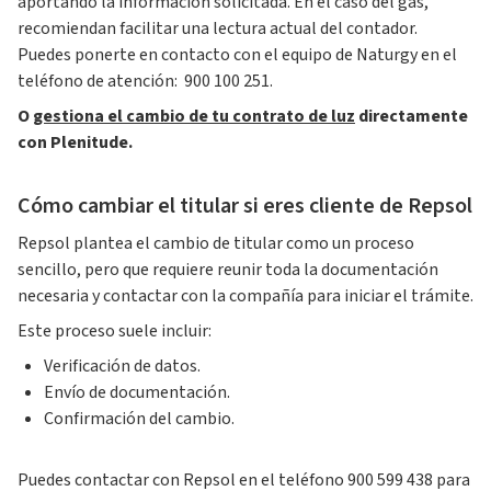
aportando la información solicitada. En el caso del gas,
recomiendan facilitar una lectura actual del contador.
Puedes ponerte en contacto con el equipo de Naturgy en el
teléfono de atención: 900 100 251.
O
gestiona el cambio de tu contrato de luz
directamente
con Plenitude.
Cómo cambiar el titular si eres cliente de Repsol
Repsol plantea el cambio de titular como un proceso
sencillo, pero que requiere reunir toda la documentación
necesaria y contactar con la compañía para iniciar el trámite.
Este proceso suele incluir:
Verificación de datos.
Envío de documentación.
Confirmación del cambio.
Puedes contactar con Repsol en el teléfono 900 599 438
para