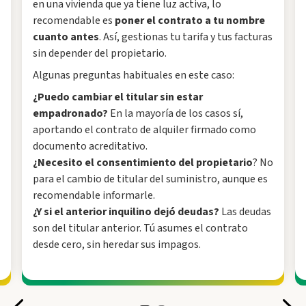
en una vivienda que ya tiene luz activa, lo
recomendable es
poner el contrato a tu nombre
cuanto antes
. Así, gestionas tu tarifa y tus facturas
sin depender del propietario.
Algunas preguntas habituales en este caso:
¿Puedo cambiar el titular sin estar
empadronado?
En la mayoría de los casos sí,
aportando el contrato de alquiler firmado como
documento acreditativo.
¿Necesito el consentimiento del propietario
? No
para el cambio de titular del suministro, aunque es
recomendable informarle.
¿Y si el anterior inquilino dejó deudas?
Las deudas
son del titular anterior. Tú asumes el contrato
desde cero, sin heredar sus impagos.