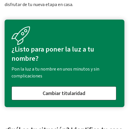
disfrutar de tu nueva etapa en casa.
¿Listo para poner la luz a tu
nombre?
Pon la luz a tu nombre en unos minutos y sin
complicaciones
Cambiar titularidad