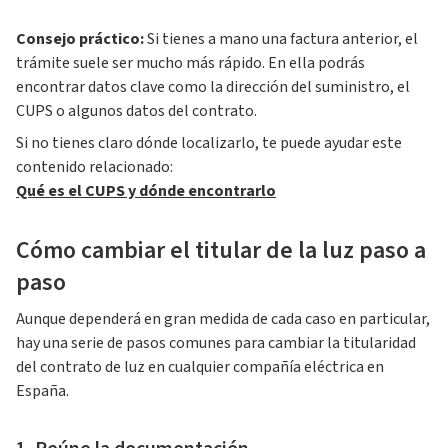
Consejo práctico:
Si tienes a mano una factura anterior, el
trámite suele ser mucho más rápido. En ella podrás
encontrar datos clave como la dirección del suministro, el
CUPS o algunos datos del contrato.
Si no tienes claro dónde localizarlo, te puede ayudar este
contenido relacionado:
Qué es el CUPS y dónde encontrarlo
Cómo cambiar el titular de la luz paso a
paso
Aunque dependerá en gran medida de cada caso en particular,
hay una serie de pasos comunes para cambiar la titularidad
del contrato de luz en cualquier compañía eléctrica en
España.