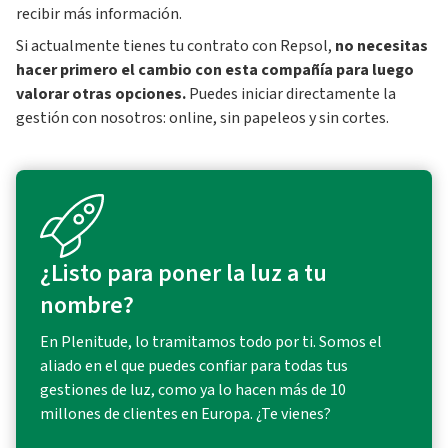
recibir más información.
Si actualmente tienes tu contrato con Repsol,
no necesitas
hacer primero el cambio con esta compañía para luego
valorar otras opciones.
Puedes iniciar directamente la
gestión con nosotros: online, sin papeleos y sin cortes.
¿Listo para poner la luz a tu
nombre?
En Plenitude, lo tramitamos todo por ti. Somos el
aliado en el que puedes confiar para todas tus
gestiones de luz, como ya lo hacen más de 10
millones de clientes en Europa. ¿Te vienes?