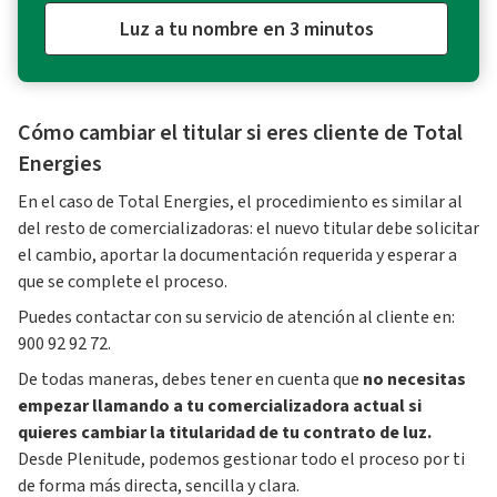
Luz a tu nombre en 3 minutos
Cómo cambiar el titular si eres cliente de Total
Energies
En el caso de Total Energies, el procedimiento es similar al
del resto de comercializadoras: el nuevo titular debe solicitar
el cambio, aportar la documentación requerida y esperar a
que se complete el proceso.
Puedes contactar con su servicio de atención al cliente en:
900 92 92 72.
De todas maneras, debes tener en cuenta que
no necesitas
empezar llamando a tu comercializadora actual si
quieres cambiar la titularidad de tu contrato de luz.
Desde Plenitude, podemos gestionar todo el proceso por ti
de forma más directa, sencilla y clara.