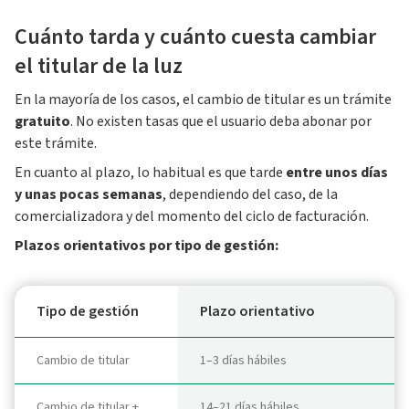
Cuánto tarda y cuánto cuesta cambiar
el titular de la luz
En la mayoría de los casos, el cambio de titular es un trámite
gratuito
. No existen tasas que el usuario deba abonar por
este trámite.
En cuanto al plazo,
lo habitual es que tarde
entre unos días
y unas pocas semanas
, dependiendo del caso, de la
comercializadora y del momento del ciclo de facturación.
Plazos orientativos por tipo de gestión:
Tipo de gestión
Plazo orientativo
Cambio de titular
1–3 días hábiles
Cambio de titular +
14–21 días hábiles