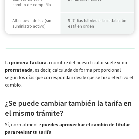
cambio de compañía
Alta nueva de luz (sin
5–7 días hábiles si la instalación
suministro activo)
está en orden
La
primera factura
a nombre del nuevo titular suele venir
prorrateada
, es decir, calculada de forma proporcional
según los días que correspondan desde que se hizo efectivo el
cambio.
¿Se puede cambiar también la tarifa en
el mismo trámite?
Sí, normalmente
puedes aprovechar el cambio de titular
para revisar tu tarifa
.