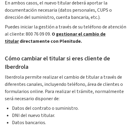
En ambos casos, el nuevo titular deberá aportar la
documentación necesaria (datos personales, CUPS o
dirección del suministro, cuenta bancaria, etc.).
Puedes iniciar la gestión a través de su teléfono de atención
al cliente: 800 76 09 09.
O
gestionar el cambio de
titular
directamente con Plenitude.
Cómo cambiar el titular si eres cliente de
Iberdrola
Iberdrola permite realizar el cambio de titular a través de
diferentes canales, incluyendo teléfono, área de clientes o
formularios online. Para realizar el trámite, normalmente
será necesario disponer de:
Datos del contrato o suministro.
DNI del nuevo titular.
Datos bancarios.