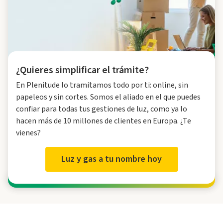
¿Quieres simplificar el trámite?
En Plenitude lo tramitamos todo por ti: online, sin
papeleos y sin cortes. Somos el aliado en el que puedes
confiar para todas tus gestiones de luz, como ya lo
hacen más de 10 millones de clientes en Europa. ¿Te
vienes?
Luz y gas a tu nombre hoy