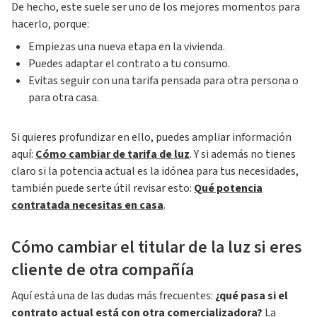
De hecho, este suele ser uno de los mejores momentos para
hacerlo, porque:
Empiezas una nueva etapa en la vivienda.
Puedes adaptar el contrato a tu consumo.
Evitas seguir con una tarifa pensada para otra persona o
para otra casa.
Si quieres profundizar en ello, puedes ampliar información
aquí:
Cómo cambiar de tarifa de luz
. Y si además no tienes
claro si la potencia actual es la idónea para tus necesidades,
también puede serte útil revisar esto:
Qué potencia
contratada necesitas en casa
.
Cómo cambiar el titular de la luz si eres
cliente de otra compañía
Aquí está una de las dudas más frecuentes:
¿qué pasa si el
contrato actual está con otra comercializadora?
La