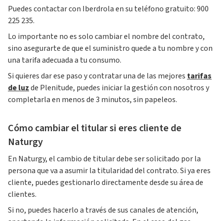
Puedes contactar con Iberdrola en su teléfono gratuito: 900
225 235.
Lo importante no es solo cambiar el nombre del contrato,
sino asegurarte de que el suministro quede a tu nombre y con
una tarifa adecuada a tu consumo.
Si quieres dar ese paso y contratar una de las mejores
tarifas
de luz
de Plenitude, puedes iniciar la gestión con nosotros y
completarla en menos de 3 minutos, sin papeleos.
Cómo cambiar el titular si eres cliente de
Naturgy
En Naturgy, el cambio de titular debe ser solicitado por la
persona que va a asumir la titularidad del contrato. Si ya eres
cliente, puedes gestionarlo directamente desde su área de
clientes.
Si no, puedes hacerlo a través de sus canales de atención,