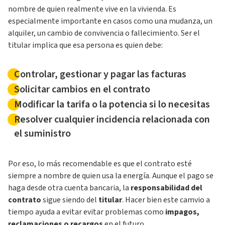
nombre de quien realmente vive en la vivienda. Es
especialmente importante en casos como una mudanza, un
alquiler, un cambio de convivencia o fallecimiento. Ser el
titular implica que esa persona es quien debe:
Controlar, gestionar y pagar las facturas
Solicitar cambios en el contrato
Modificar la tarifa o la potencia si lo necesitas
Resolver cualquier incidencia relacionada con
el suministro
Por eso, lo más recomendable es que el contrato esté
siempre a nombre de quien usa la energía. Aunque el pago se
haga desde otra cuenta bancaria, la
responsabilidad del
contrato
sigue siendo del
titular
. Hacer bien este camvio a
tiempo ayuda a evitar evitar problemas como
impagos,
reclamaciones o recargos
en el futuro.