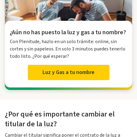
¿Aún no has puesto la luz y gas a tu nombre?
Con Plenitude, hazlo en un solo trámite: online, sin
cortes y sin papeleos. En solo 3 minutos puedes tenerlo
todo listo. ¿Por qué esperar?
Luz y Gas a tu nombre
¿Por qué es importante cambiar el
titular de la luz?
Cambiar el titular significa poner el contrato de la luz a