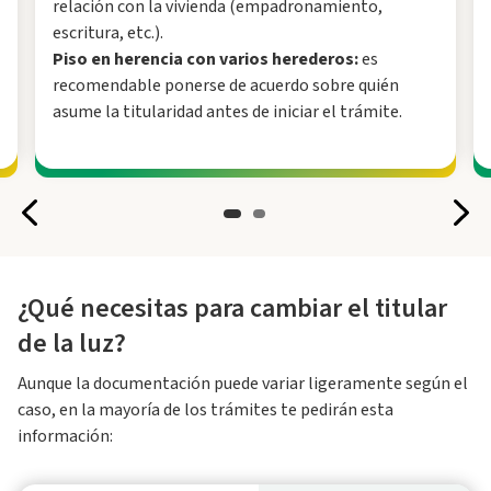
relación con la vivienda (empadronamiento,
escritura, etc.).
Piso en herencia con varios herederos:
es
recomendable ponerse de acuerdo sobre quién
asume la titularidad antes de iniciar el trámite.
¿Qué necesitas para cambiar el titular
de la luz?
Aunque la documentación puede variar ligeramente según el
caso, en la mayoría de los trámites te pedirán esta
información: