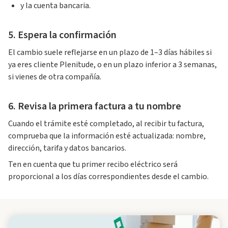
y la cuenta bancaria.
5. Espera la confirmación
El cambio suele reflejarse en un plazo de 1–3 días hábiles si
ya eres cliente Plenitude, o en un plazo inferior a 3 semanas,
si vienes de otra compañía.
6. Revisa la primera factura a tu nombre
Cuando el trámite esté completado, al recibir tu factura,
comprueba que la información esté actualizada: nombre,
dirección, tarifa y datos bancarios.
Ten en cuenta que tu primer recibo eléctrico será
proporcional a los días correspondientes desde el cambio.