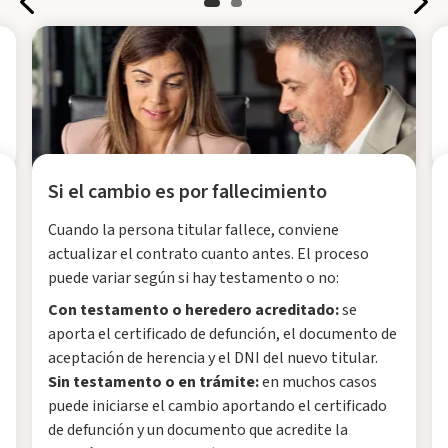
Si el cambio es por fallecimiento
Cuando la persona titular fallece, conviene
actualizar el contrato cuanto antes. El proceso
puede variar según si hay testamento o no:
Con testamento o heredero acreditado:
se
aporta el certificado de defunción, el documento de
aceptación de herencia y el DNI del nuevo titular.
Sin testamento o en trámite:
en muchos casos
puede iniciarse el cambio aportando el certificado
de defunción y un documento que acredite la