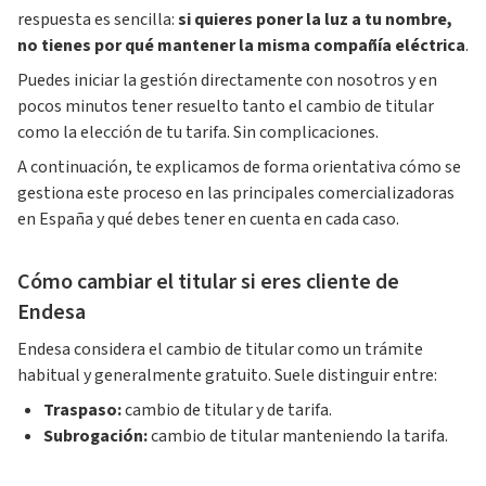
respuesta es sencilla:
si quieres poner la luz a tu nombre,
no tienes por qué mantener la misma compañía eléctrica
.
Puedes iniciar la gestión directamente con nosotros y en
pocos minutos tener resuelto tanto el cambio de titular
como la elección de tu tarifa. Sin complicaciones.
A continuación, te explicamos de forma orientativa cómo se
gestiona este proceso en las principales comercializadoras
en España y qué debes tener en cuenta en cada caso.
Cómo cambiar el titular si eres cliente de
Endesa
Endesa considera el cambio de titular como un trámite
habitual y generalmente gratuito. Suele distinguir entre:
Traspaso:
cambio de titular y de tarifa.
Subrogación:
cambio de titular manteniendo la tarifa.