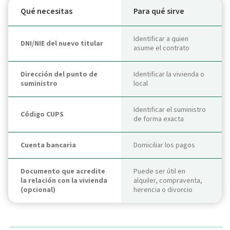
Qué necesitas
Para qué sirve
Identificar a quien
DNI/NIE del nuevo titular
asume el contrato
Dirección del punto de
Identificar la vivienda o
suministro
local
Identificar el suministro
Código CUPS
de forma exacta
Cuenta bancaria
Domiciliar los pagos
Documento que acredite
Puede ser útil en
la relación con la vivienda
alquiler, compraventa,
(opcional)
herencia o divorcio