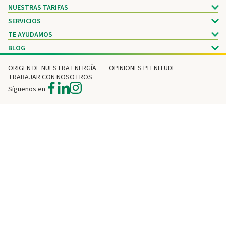
NUESTRAS TARIFAS
SERVICIOS
TE AYUDAMOS
BLOG
ORIGEN DE NUESTRA ENERGÍA
OPINIONES PLENITUDE
TRABAJAR CON NOSOTROS
Síguenos en