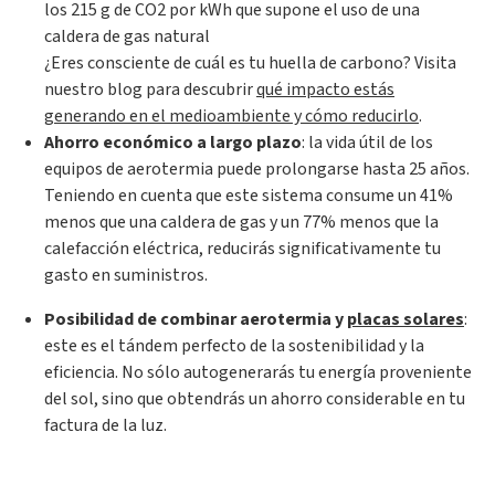
los 215 g de CO2 por kWh que supone el uso de una
caldera de gas natural
¿Eres consciente de cuál es tu huella de carbono? Visita
nuestro blog para descubrir
qué impacto estás
generando en el medioambiente y cómo reducirlo
.
Ahorro económico a largo plazo
: la vida útil de los
equipos de aerotermia puede prolongarse hasta 25 años.
Teniendo en cuenta que este sistema consume un 41%
menos que una caldera de gas y un 77% menos que la
calefacción eléctrica, reducirás significativamente tu
gasto en suministros.
Posibilidad de combinar aerotermia y
placas solares
:
este es el tándem perfecto de la sostenibilidad y la
eficiencia. No sólo autogenerarás tu energía proveniente
del sol, sino que obtendrás un ahorro considerable en tu
factura de la luz.