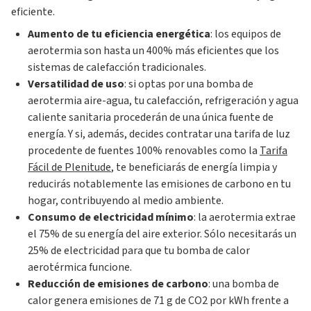
eficiente.
Aumento de tu eficiencia energética
: los equipos de
aerotermia son hasta un 400% más eficientes que los
sistemas de calefacción tradicionales.
Versatilidad de uso
: si optas por una bomba de
aerotermia aire-agua, tu calefacción, refrigeración y agua
caliente sanitaria procederán de una única fuente de
energía. Y si, además, decides contratar una tarifa de luz
procedente de fuentes 100% renovables como la
Tarifa
Fácil de Plenitude
, te beneficiarás de energía limpia y
reducirás notablemente las emisiones de carbono en tu
hogar, contribuyendo al medio ambiente.
Consumo de electricidad mínimo
: la aerotermia extrae
el 75% de su energía del aire exterior. Sólo necesitarás un
25% de electricidad para que tu bomba de calor
aerotérmica funcione.
Reducción de emisiones de carbono
: una bomba de
calor genera emisiones de 71 g de CO2 por kWh frente a