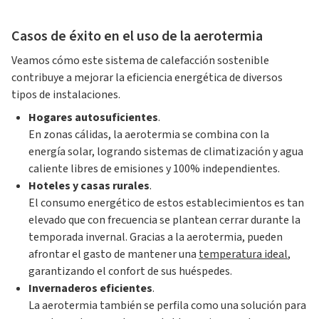
Casos de éxito en el uso de la aerotermia
Veamos cómo este sistema de calefacción sostenible
contribuye a mejorar la eficiencia energética de diversos
tipos de instalaciones.
Hogares autosuficientes
.
En zonas cálidas, la aerotermia se combina con la
energía solar, logrando sistemas de climatización y agua
caliente libres de emisiones y 100% independientes.
Hoteles y casas rurales
.
El consumo energético de estos establecimientos es tan
elevado que con frecuencia se plantean cerrar durante la
temporada invernal. Gracias a la aerotermia, pueden
afrontar el gasto de mantener una
temperatura ideal
,
garantizando el confort de sus huéspedes.
Invernaderos eficientes
.
La aerotermia también se perfila como una solución para