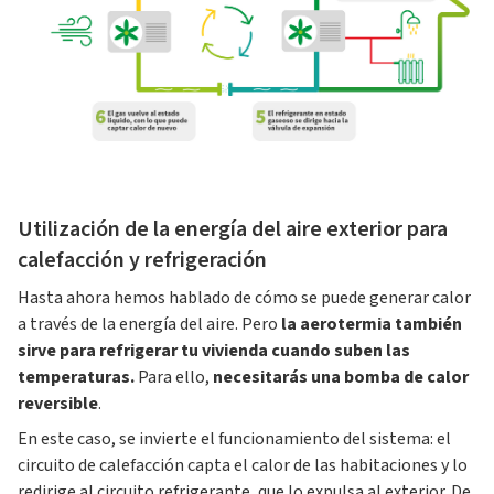
Utilización de la energía del aire exterior para
calefacción y refrigeración
Hasta ahora hemos hablado de cómo se puede generar calor
a través de la energía del aire. Pero
la aerotermia también
sirve para refrigerar tu vivienda cuando suben las
temperaturas.
Para ello,
necesitarás una bomba de calor
reversible
.
En este caso, se invierte el funcionamiento del sistema: el
circuito de calefacción capta el calor de las habitaciones y lo
redirige al circuito refrigerante, que lo expulsa al exterior. De