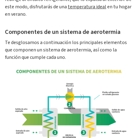
este modo, disfrutarás de una
temperatura ideal
en tu hogar
en verano.
Componentes de un sistema de aerotermia
Te desglosamos a continuación los principales elementos
que componen un sistema de aerotermia, así como la
función que cumple cada uno.