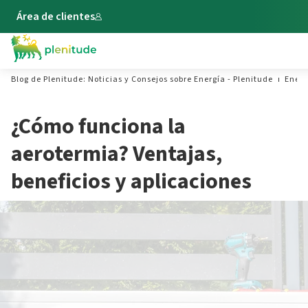
Área de clientes
Blog de Plenitude: Noticias y Consejos sobre Energía - Plenitude
Energ
¿Cómo funciona la
aerotermia? Ventajas,
beneficios y aplicaciones