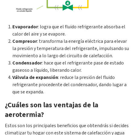
Evaporador
: logra que el fluido refrigerante absorba el
calor del aire y se evapore.
Compresor
: transforma la energía eléctrica para elevar
la presión y temperatura del refrigerante, impulsando su
movimiento a lo largo del circuito de calefacción.
Condensador
: hace que el refrigerante pase de estado
gaseoso a líquido, liberando calor.
Válvula de expansión
: reduce la presión del fluido
refrigerante procedente del condensador, dando lugar a
que se expanda.
¿Cuáles son las ventajas de la
aerotermia?
Estos son los principales beneficios que obtendrás si decides
climatizar tu hogar con este sistema de calefacción y agua