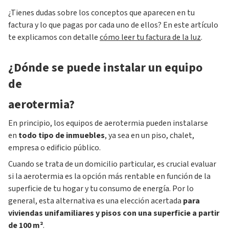
¿Tienes dudas sobre los conceptos que aparecen en tu
factura y lo que pagas por cada uno de ellos? En este artículo
te explicamos con detalle
cómo leer tu factura de la luz
.
¿Dónde se puede instalar un equipo
de
aerotermia?
En principio, los equipos de aerotermia pueden instalarse
en
todo tipo de inmuebles
, ya sea en un piso, chalet,
empresa o edificio público.
Cuando se trata de un domicilio particular, es crucial evaluar
si la aerotermia es la opción más rentable en función de la
superficie de tu hogar y tu consumo de energía. Por lo
general, esta alternativa es una elección acertada
para
viviendas unifamiliares y pisos con una superficie a partir
de 100 m²
.