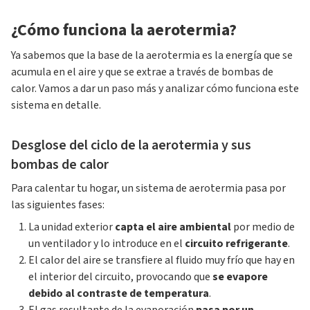
¿Cómo funciona la aerotermia?
Ya sabemos que la base de la aerotermia es la energía que se
acumula en el aire y que se extrae a través de bombas de
calor. Vamos a dar un paso más y analizar cómo funciona este
sistema en detalle.
Desglose del ciclo de la aerotermia y sus
bombas de calor
Para calentar tu hogar, un sistema de aerotermia pasa por
las siguientes fases:
La unidad exterior
capta el aire ambiental
por medio de
un ventilador y lo introduce en el
circuito refrigerante
.
El calor del aire se transfiere al fluido muy frío que hay en
el interior del circuito, provocando que
se evapore
debido al contraste de temperatura
.