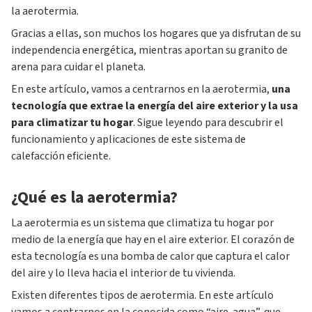
la aerotermia.
Gracias a ellas, son muchos los hogares que ya disfrutan de su
independencia energética, mientras aportan su granito de
arena para cuidar el planeta.
En este artículo, vamos a centrarnos en la aerotermia,
una
tecnología que extrae la energía del aire exterior y la usa
para climatizar tu hogar
. Sigue leyendo para descubrir el
funcionamiento y aplicaciones de este sistema de
calefacción eficiente.
¿Qué es la aerotermia?
La aerotermia es un sistema que climatiza tu hogar por
medio de la energía que hay en el aire exterior. El corazón de
esta tecnología es una bomba de calor que captura el calor
del aire y lo lleva hacia el interior de tu vivienda.
Existen diferentes tipos de aerotermia. En este artículo