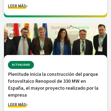
LEER MÁS
ACTUALIDAD
Plenitude inicia la construcción del parque
fotovoltaico Renopool de 330 MW en
España, el mayor proyecto realizado por la
empresa
LEER MÁS