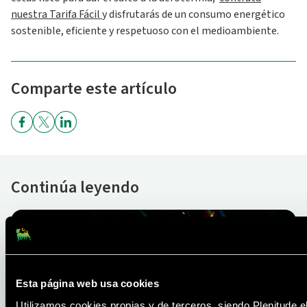
nuestra Tarifa Fácil
y disfrutarás de un consumo energético
sostenible, eficiente y respetuoso con el medioambiente.
Comparte este artículo
Continúa leyendo
Esta página web usa cookies
Utilizamos cookies propias y de terceros, siendo Plenitude e