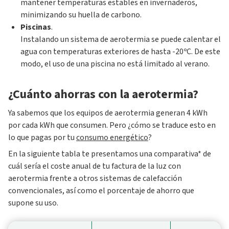
mantener temperaturas estables en invernaderos,
minimizando su huella de carbono.
Piscinas
.
Instalando un sistema de aerotermia se puede calentar el
agua con temperaturas exteriores de hasta -20ºC. De este
modo, el uso de una piscina no está limitado al verano.
¿Cuánto ahorras con la aerotermia?
Ya sabemos que los equipos de aerotermia generan 4 kWh
por cada kWh que consumen. Pero ¿cómo se traduce esto en
lo que pagas por tu
consumo energético
?
En la siguiente tabla te presentamos una comparativa* de
cuál sería el coste anual de tu factura de la luz con
aerotermia frente a otros sistemas de calefacción
convencionales, así como el porcentaje de ahorro que
supone su uso.