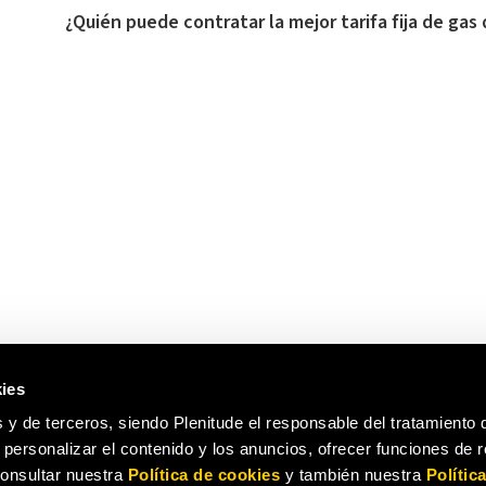
¿Quién puede contratar la mejor tarifa fija de gas 
ies
 y de terceros, siendo Plenitude el responsable del tratamiento 
a personalizar el contenido y los anuncios, ofrecer funciones de 
 consultar nuestra
Política de cookies
y también nuestra
Polític