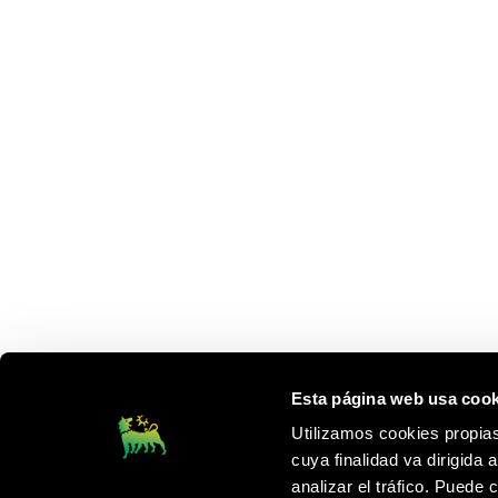
Esta página web usa cook
Utilizamos cookies propias
cuya finalidad va dirigida 
analizar el tráfico. Puede