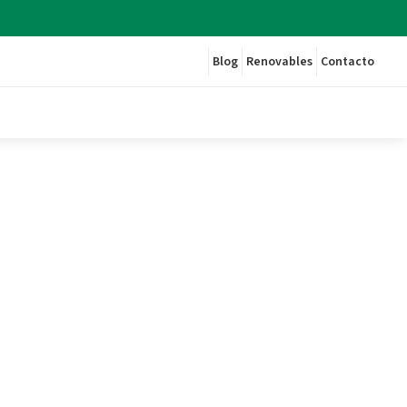
Blog
Renovables
Contacto