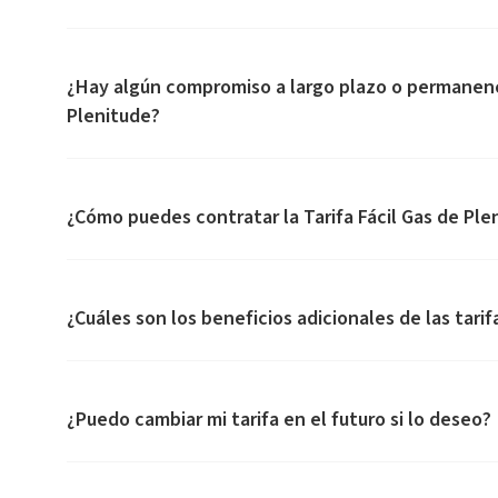
¿Hay algún compromiso a largo plazo o permanencia
Plenitude?
¿Cómo puedes contratar la Tarifa Fácil Gas de Ple
¿Cuáles son los beneficios adicionales de las tari
¿Puedo cambiar mi tarifa en el futuro si lo deseo?