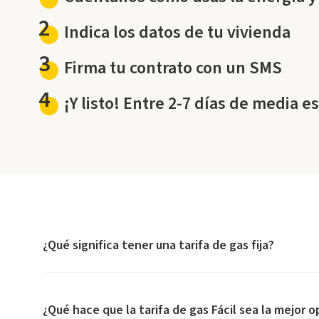
2
Indica los datos de tu vivienda
3
Firma tu contrato con un SMS
4
¡Y listo! Entre 2-7 días de media e
¿Qué significa tener una tarifa de gas fija?
¿Qué hace que la tarifa de gas Fácil sea la mejor o