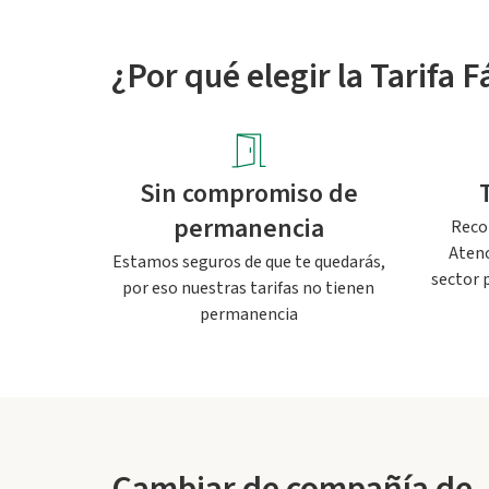
¿Por qué elegir la Tarifa F
Sin compromiso de
permanencia
Reco
Atenc
Estamos seguros de que te quedarás,
sector 
por eso nuestras tarifas no tienen
permanencia