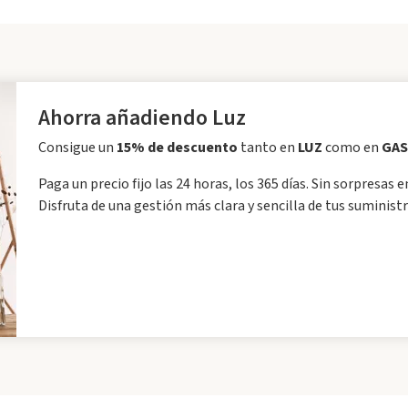
Ahorra añadiendo Luz
Consigue un
15% de descuento
tanto en
LUZ
como en
GAS
Paga un precio fijo las 24 horas, los 365 días. Sin sorpresas e
Disfruta de una gestión más clara y sencilla de tus suministr