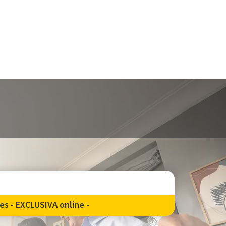
s - EXCLUSIVA online -