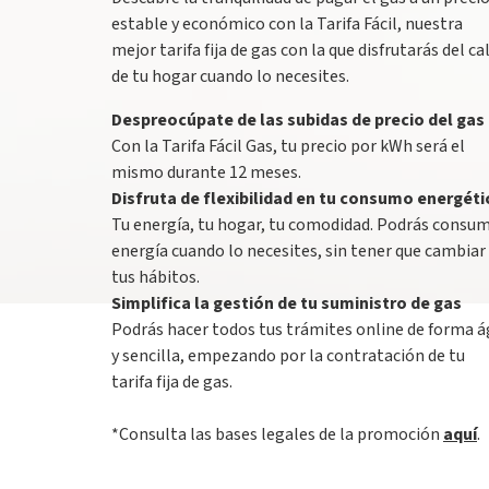
estable y económico con la Tarifa Fácil, nuestra
mejor tarifa fija de gas con la que disfrutarás del ca
de tu hogar cuando lo necesites.
Despreocúpate de las subidas de precio del gas
Con la Tarifa Fácil Gas, tu precio por kWh será el
mismo durante 12 meses.
Disfruta de flexibilidad en tu consumo energéti
Tu energía, tu hogar, tu comodidad. Podrás consum
energía cuando lo necesites, sin tener que cambiar
tus hábitos.
Simplifica la gestión de tu suministro de gas
Podrás hacer todos tus trámites online de forma á
y sencilla, empezando por la contratación de tu
tarifa fija de gas.
*Consulta las bases legales de la promoción
aquí
.