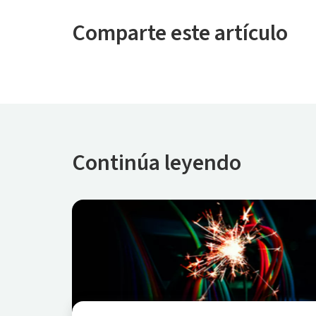
Comparte este artículo
Continúa leyendo