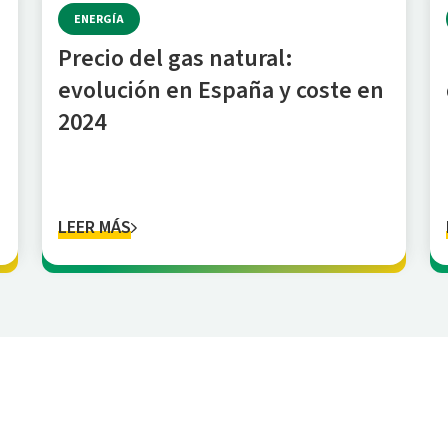
ENERGÍA
Precio del gas natural:
evolución en España y coste en
2024
LEER MÁS