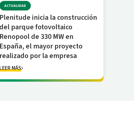
ACTUALIDAD
Plenitude inicia la construcción
del parque fotovoltaico
Renopool de 330 MW en
España, el mayor proyecto
realizado por la empresa
LEER MÁS