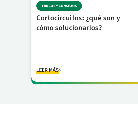
TRUCOS Y CONSEJOS
Cortocircuitos: ¿qué son y
cómo solucionarlos?
LEER MÁS