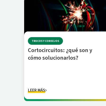
TRUCOS Y CONSEJOS
Cortocircuitos: ¿qué son y
cómo solucionarlos?
LEER MÁS