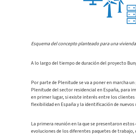
Esquema del concepto planteado para una vivienda un
A lo largo del tiempo de duración del proyecto Bu
Por parte de Plenitude se va a poner en marcha un 
Plenitude del sector residencial en España, para 
en primer lugar, si existe interés entre los client
flexibilidad en España y la identificación de nuevo
La primera reunión en la que se presentaron estos
evoluciones de los diferentes paquetes de trabajo,