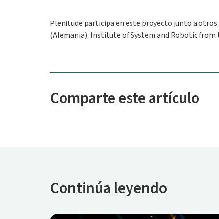
Plenitude participa en este proyecto junto a otros
(Alemania), Institute of System and Robotic from Un
Comparte este artículo
Continúa leyendo