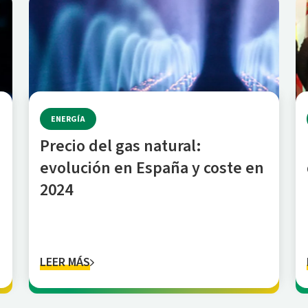
ENERGÍA
Precio del gas natural:
evolución en España y coste en
2024
LEER MÁS