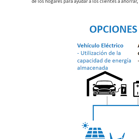
de los hogares para ayudar a los clientes a ahorrar