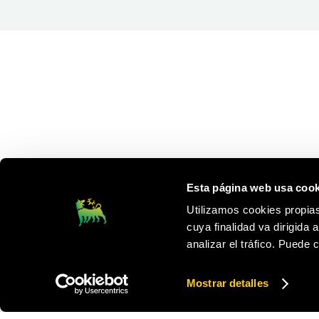
Esta página web usa cook
Utilizamos cookies propias
cuya finalidad va dirigida 
analizar el tráfico. Puede
Mostrar detalles