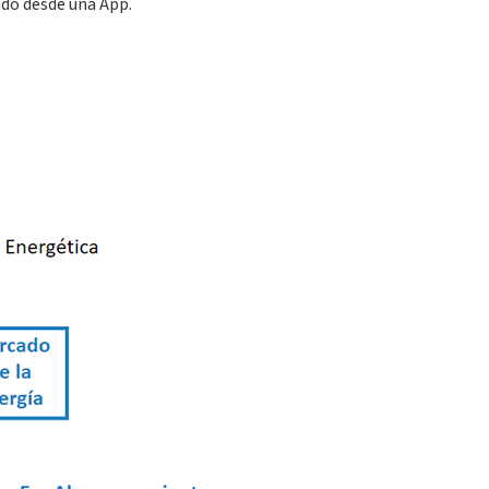
ado desde una App.