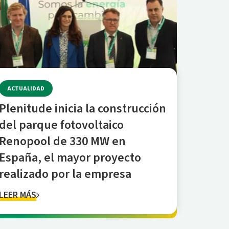
ACTUALIDAD
Plenitude inicia la construcción
del parque fotovoltaico
Renopool de 330 MW en
España, el mayor proyecto
realizado por la empresa
LEER MÁS