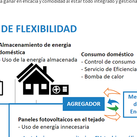
, a ganar en eficacia y comodidad al estar todo integrado y gestion