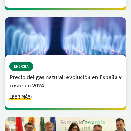
ENERGÍA
Precio del gas natural: evolución en España y
coste en 2024
LEER MÁS