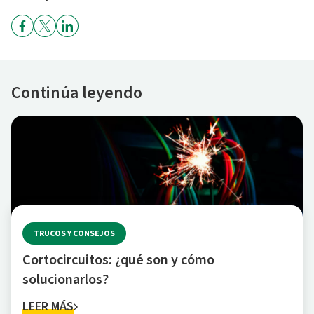
Continúa leyendo
TRUCOS Y CONSEJOS
Cortocircuitos: ¿qué son y cómo
solucionarlos?
LEER MÁS