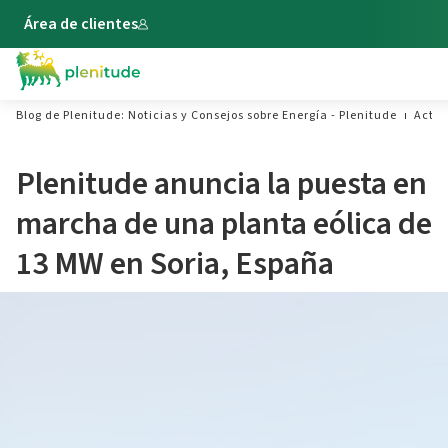
Área de clientes
Blog de Plenitude: Noticias y Consejos sobre Energía - Plenitude
Actua
Plenitude anuncia la puesta en
marcha de una planta eólica de
13 MW en Soria, España