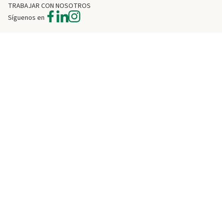
TRABAJAR CON NOSOTROS
Síguenos en