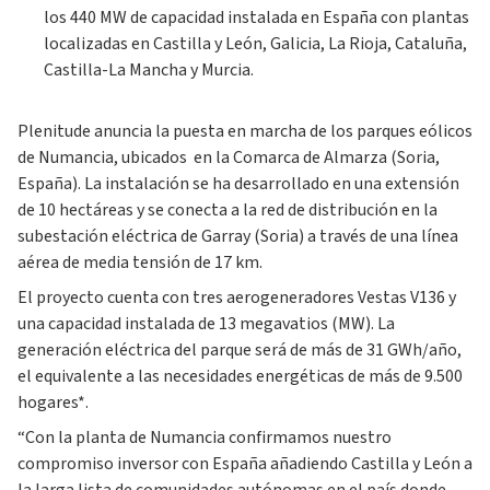
los 440 MW de capacidad instalada en España con plantas
localizadas en Castilla y León, Galicia, La Rioja, Cataluña,
Castilla-La Mancha y Murcia.
Plenitude anuncia la puesta en marcha de los parques eólicos
de Numancia, ubicados en la Comarca de Almarza (Soria,
España). La instalación se ha desarrollado en una extensión
de 10 hectáreas y se conecta a la red de distribución en la
subestación eléctrica de Garray (Soria) a través de una línea
aérea de media tensión de 17 km.
El proyecto cuenta con tres aerogeneradores Vestas V136 y
una capacidad instalada de 13 megavatios (MW). La
generación eléctrica del parque será de más de 31 GWh/año,
el equivalente a las necesidades energéticas de más de 9.500
hogares*.
“Con la planta de Numancia confirmamos nuestro
compromiso inversor con España añadiendo Castilla y León a