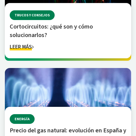
TRUCOS Y CONSEJOS
Cortocircuitos: ¿qué son y cómo
solucionarlos?
LEER MÁS
ENERGÍA
Precio del gas natural: evolución en España y