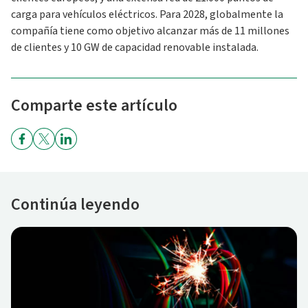
carga para vehículos eléctricos. Para 2028, globalmente la
compañía tiene como objetivo alcanzar más de 11 millones
de clientes y 10 GW de capacidad renovable instalada.
Comparte este artículo
Continúa leyendo