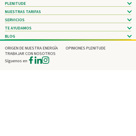
PLENITUDE
NUESTRAS TARIFAS
SERVICIOS
TE AYUDAMOS
BLOG
ORIGEN DE NUESTRA ENERGÍA
OPINIONES PLENITUDE
TRABAJAR CON NOSOTROS
Síguenos en