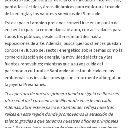
por otro lado, un área comercial con maquetas interactivas,
pantallas táctiles y áreas dinámicas para explorar el mundo
de la energía y los valores y servicios de Plenitude.
Este espacio también pretende convertirse en un punto de
encuentro para la comunidad cántabra, con actividades para
todos los públicos, desde talleres infantiles hasta
exposiciones de arte. Además, busca que los clientes puedan
conocer el futuro del sector energético sobre temas como la
comercialización de energía, la movilidad eléctrica y las
fuentes renovables; mientras que a su vez cuida del
patrimonio cultural de Santander al estar ubicado en las
emblemáticas instalaciones que anteriormente albergaban
la joyería Presmanes.
“La apertura de nuestra primera tienda insignia en Iberia es
otra señal de la presencia de Plenitude en este mercado.
Además, abrir este espacio en Santander refleja nuestras
raíces en esta región donde promovemos la atracción de
talento gracias a que tenemos nuestras oficinas principales