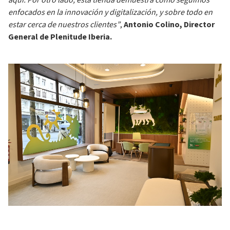
aquí. Por otro lado, esta tienda demuestra cómo seguimos
enfocados en la innovación y digitalización, y sobre todo en
estar cerca de nuestros clientes”
,
Antonio Colino, Director
General de Plenitude Iberia.