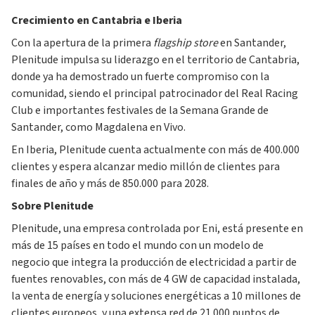
Crecimiento en Cantabria e Iberia
Con la apertura de la primera
flagship store
en Santander,
Plenitude impulsa su liderazgo en el territorio de Cantabria,
donde ya ha demostrado un fuerte compromiso con la
comunidad, siendo el principal patrocinador del Real Racing
Club e importantes festivales de la Semana Grande de
Santander, como Magdalena en Vivo.
En Iberia, Plenitude cuenta actualmente con más de 400.000
clientes y espera alcanzar medio millón de clientes para
finales de año y más de 850.000 para 2028.
Sobre Plenitude
Plenitude, una empresa controlada por Eni, está presente en
más de 15 países en todo el mundo con un modelo de
negocio que integra la producción de electricidad a partir de
fuentes renovables, con más de 4 GW de capacidad instalada,
la venta de energía y soluciones energéticas a 10 millones de
clientes europeos, y una extensa red de 21.000 puntos de