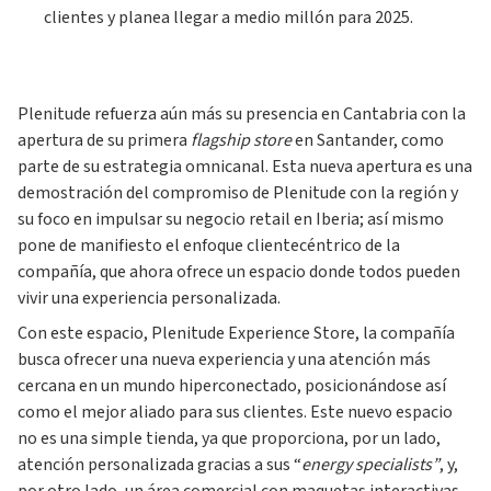
clientes y planea llegar a medio millón para 2025.
Plenitude refuerza aún más su presencia en Cantabria con la
apertura de su primera
flagship store
en Santander, como
parte de su estrategia omnicanal. Esta nueva apertura es una
demostración del compromiso de Plenitude con la región y
su foco en impulsar su negocio retail en Iberia; así mismo
pone de manifiesto el enfoque clientecéntrico de la
compañía, que ahora ofrece un espacio donde todos pueden
vivir una experiencia personalizada.
Con este espacio, Plenitude Experience Store, la compañía
busca ofrecer una nueva experiencia y una atención más
cercana en un mundo hiperconectado, posicionándose así
como el mejor aliado para sus clientes. Este nuevo espacio
no es una simple tienda, ya que proporciona, por un lado,
atención personalizada gracias a sus “
energy specialists”
, y,