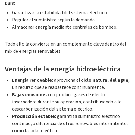
para:
Garantizar la estabilidad del sistema eléctrico.
Regular el suministro según la demanda.
Almacenar energía mediante centrales de bombeo.
Todo ello la convierte en un complemento clave dentro del
mix de energías renovables.
Ventajas de la energía hidroeléctrica
Energía renovable:
aprovecha el
ciclo natural del agua
,
un recurso que se reabastece continuamente.
Bajas emisiones:
no produce gases de efecto
invernadero durante su operación, contribuyendo a la
descarbonización del sistema eléctrico.
Producción estable:
garantiza suministro eléctrico
continuo, a diferencia de otros renovables intermitentes
como la solar o eólica.