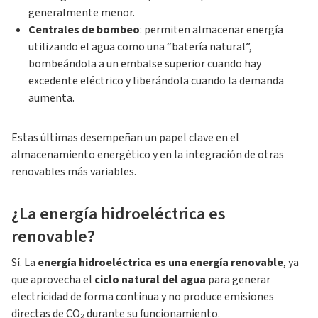
generalmente menor.
Centrales de bombeo
: permiten almacenar energía
utilizando el agua como una “batería natural”,
bombeándola a un embalse superior cuando hay
excedente eléctrico y liberándola cuando la demanda
aumenta.
Estas últimas desempeñan un papel clave en el
almacenamiento energético y en la integración de otras
renovables más variables.
¿La energía hidroeléctrica es
renovable?
Sí. La
energía hidroeléctrica es una energía renovable
, ya
que aprovecha el
ciclo natural del agua
para generar
electricidad de forma continua y no produce emisiones
directas de CO₂ durante su funcionamiento.