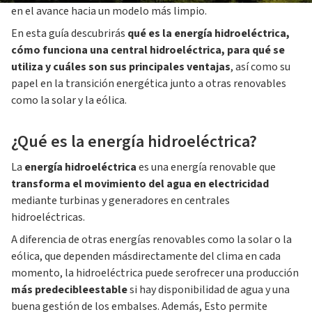
en el avance hacia un modelo más limpio.
En esta guía descubrirás
qué es la energía hidroeléctrica,
cómo funciona una central hidroeléctrica, para qué se
utiliza y cuáles son sus principales ventajas
, así como su
papel en la transición energética junto a otras renovables
como la solar y la eólica.
¿Qué es la energía hidroeléctrica?
La
energía hidroeléctrica
es una energía renovable que
transforma el movimiento del agua en electricidad
mediante turbinas y generadores en centrales
hidroeléctricas.
A diferencia de otras energías renovables como la solar o la
eólica, que dependen másdirectamente del clima en cada
momento, la hidroeléctrica puede serofrecer una producción
más predecibleestable
si hay disponibilidad de agua y una
buena gestión de los embalses. Además, Esto permite