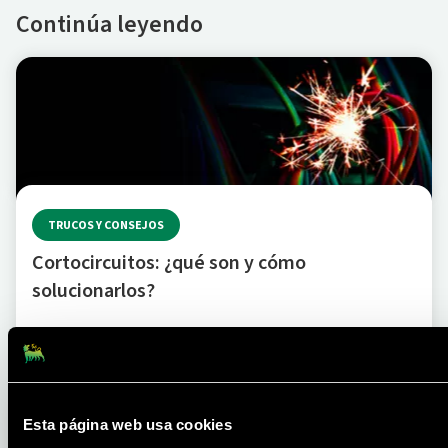
Continúa leyendo
TRUCOS Y CONSEJOS
Cortocircuitos: ¿qué son y cómo
solucionarlos?
LEER MÁS
Esta página web usa cookies