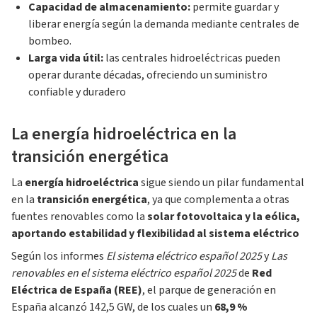
Capacidad de almacenamiento:
permite guardar y
liberar energía según la demanda mediante centrales de
bombeo.
Larga vida útil:
las centrales hidroeléctricas pueden
operar durante décadas, ofreciendo un suministro
confiable y duradero
La energía hidroeléctrica en la
transición energética
La
energía hidroeléctrica
sigue siendo un pilar fundamental
en la
transición energética
, ya que complementa a otras
fuentes renovables como la
solar fotovoltaica y la eólica,
aportando estabilidad y flexibilidad al sistema eléctrico
Según los informes
El sistema eléctrico español 2025
y
Las
renovables en el sistema eléctrico español 2025
de
Red
Eléctrica de España (REE)
, el parque de generación en
España alcanzó 142,5 GW, de los cuales un
68,9 %