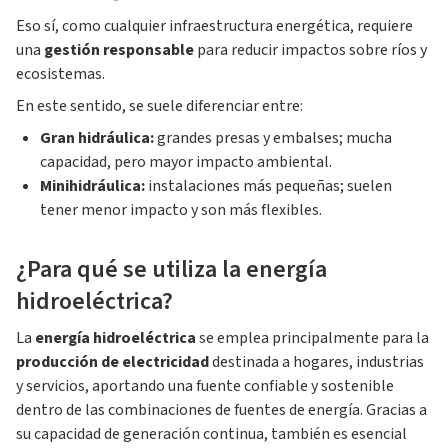
Eso sí, como cualquier infraestructura energética, requiere
una
gestión responsable
para reducir impactos sobre ríos y
ecosistemas.
En este sentido, se suele diferenciar entre:
Gran hidráulica:
grandes presas y embalses; mucha
capacidad, pero mayor impacto ambiental.
Minihidráulica:
instalaciones más pequeñas; suelen
tener menor impacto y son más flexibles.
¿Para qué se utiliza la energía
hidroeléctrica?
La
energía hidroeléctrica
se emplea principalmente para la
producción de electricidad
destinada a hogares, industrias
y servicios, aportando una fuente confiable y sostenible
dentro de las combinaciones de fuentes de energía. Gracias a
su capacidad de generación continua, también es esencial