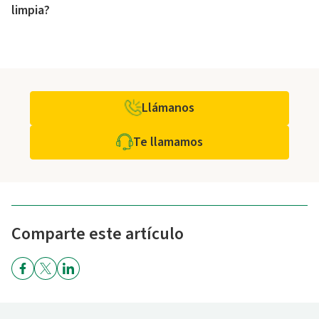
limpia?
Llámanos
Te llamamos
Comparte este artículo