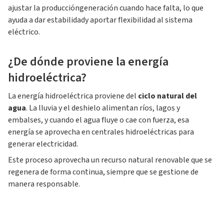
ajustar la produccióngeneración cuando hace falta, lo que
ayuda a dar estabilidady aportar flexibilidad al sistema
eléctrico.
¿De dónde proviene la energía
hidroeléctrica?
La energía hidroeléctrica proviene del
ciclo natural del
agua
. La lluvia y el deshielo alimentan ríos, lagos y
embalses, y cuando el agua fluye o cae con fuerza, esa
energía se aprovecha en centrales hidroeléctricas para
generar electricidad.
Este proceso aprovecha un recurso natural renovable que se
regenera de forma continua, siempre que se gestione de
manera responsable.