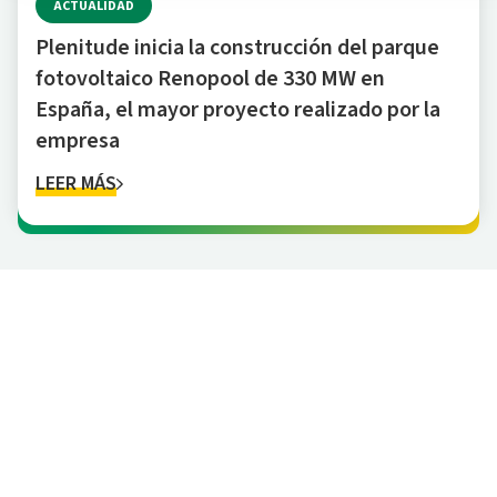
ACTUALIDAD
Plenitude inicia la construcción del parque
fotovoltaico Renopool de 330 MW en
España, el mayor proyecto realizado por la
empresa
LEER MÁS