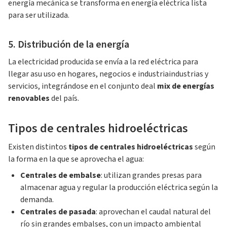
energía mecánica se transforma en energía eléctrica lista
para ser utilizada.
5. Distribución de la energía
La electricidad producida se envía a la red eléctrica para
llegar asu uso en
hogares, negocios e industriaindustrias y
servicios, integrándose en el conjunto deal
mix de energías
renovables
del país.
Tipos de centrales hidroeléctricas
Existen distintos
tipos de centrales hidroeléctricas
según
la forma en la que se aprovecha el agua:
Centrales de embalse
: utilizan grandes presas para
almacenar agua y regular la producción eléctrica según la
demanda.
Centrales de pasada
: aprovechan el caudal natural del
río sin grandes embalses, con un impacto ambiental