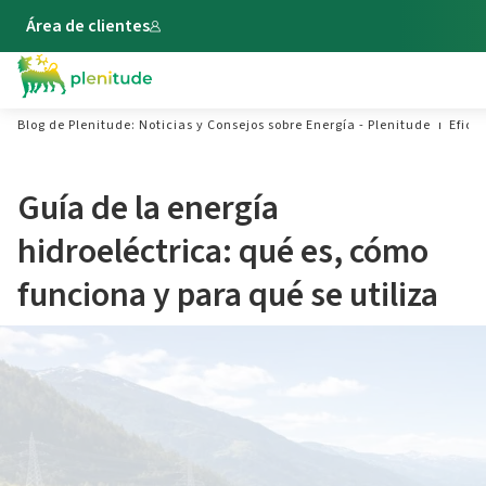
Área de clientes
Blog de Plenitude: Noticias y Consejos sobre Energía - Plenitude
Efici
Guía de la energía
hidroeléctrica: qué es, cómo
funciona y para qué se utiliza