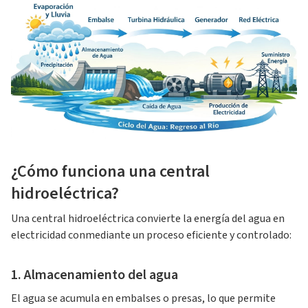
¿Cómo funciona una central
hidroeléctrica?
Una central hidroeléctrica convierte la energía del agua en
electricidad conmediante un proceso eficiente y controlado:
1. Almacenamiento del agua
El agua se acumula en embalses o presas, lo que permite