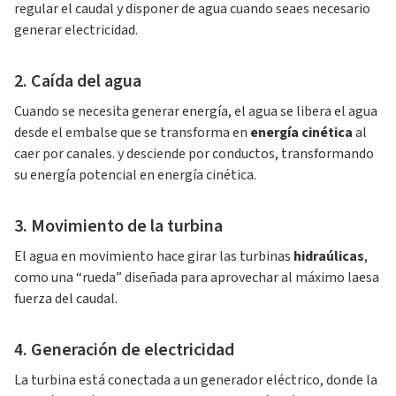
regular el caudal y disponer de agua cuando seaes necesario
generar electricidad.
2. Caída del agua
Cuando se necesita generar energía, el agua se libera el agua
desde el embalse que se transforma en
energía cinética
al
caer por canales. y desciende por conductos, transformando
su energía potencial en energía cinética.
3. Movimiento de la turbina
El agua en movimiento hace girar las turbinas
hidraúlicas
,
como una “rueda” diseñada para aprovechar al máximo laesa
fuerza del caudal.
4. Generación de electricidad
La turbina está conectada a un generador eléctrico, donde la