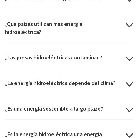
¿Qué países utilizan más energía
hidroeléctrica?
¿Las presas hidroeléctricas contaminan?
¿La energía hidroeléctrica depende del clima?
¿Es una energía sostenible a largo plazo?
¿Es la energía hidroeléctrica una energía