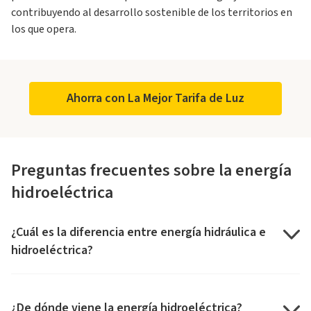
contribuyendo al desarrollo sostenible de los territorios en
los que opera.
Ahorra con La Mejor Tarifa de Luz
Preguntas frecuentes sobre la energía
hidroeléctrica
¿Cuál es la diferencia entre energía hidráulica e
hidroeléctrica?
¿De dónde viene la energía hidroeléctrica?