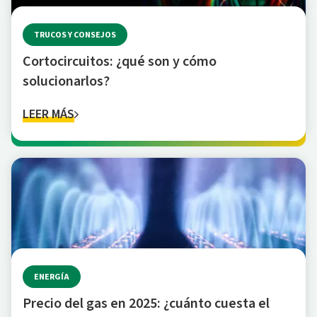
TRUCOS Y CONSEJOS
Cortocircuitos: ¿qué son y cómo
solucionarlos?
LEER MÁS
ENERGÍA
Precio del gas en 2025: ¿cuánto cuesta el