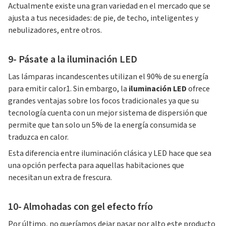
Actualmente existe una gran variedad en el mercado que se
ajusta a tus necesidades: de pie, de techo, inteligentes y
nebulizadores, entre otros.
9- Pásate a la iluminación LED
Las lámparas incandescentes utilizan el 90% de su energía
para emitir calor1. Sin embargo, la
iluminación LED
ofrece
grandes ventajas sobre los focos tradicionales ya que su
tecnología cuenta con un mejor sistema de dispersión que
permite que tan solo un 5% de la energía consumida se
traduzca en calor.
Esta diferencia entre iluminación clásica y LED hace que sea
una opción perfecta para aquellas habitaciones que
necesitan un extra de frescura.
10- Almohadas con gel efecto frío
Por último, no queríamos dejar pasar por alto este producto