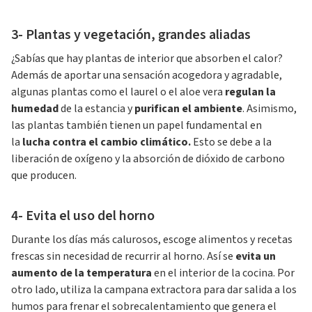
3- Plantas y vegetación, grandes aliadas
¿Sabías que hay plantas de interior que absorben el calor?
Además de aportar una sensación acogedora y agradable,
algunas plantas como el laurel o el aloe vera
regulan la
humedad
de la estancia y
purifican el ambiente
. Asimismo,
las plantas también tienen un papel fundamental en
la
lucha contra el cambio climático.
Esto se debe a la
liberación de oxígeno y la absorción de dióxido de carbono
que producen.
4- Evita el uso del horno
Durante los días más calurosos, escoge alimentos y recetas
frescas sin necesidad de recurrir al horno. Así se
evita un
aumento de la temperatura
en el interior de la cocina. Por
otro lado, utiliza la campana extractora para dar salida a los
humos para frenar el sobrecalentamiento que genera el