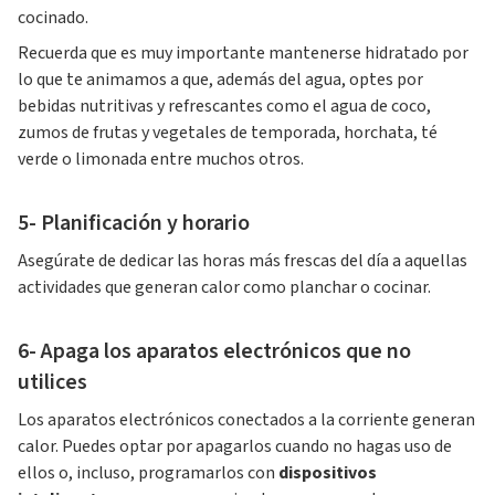
cocinado.
Recuerda que es muy importante mantenerse hidratado por
lo que te animamos a que, además del agua, optes por
bebidas nutritivas y refrescantes como el agua de coco,
zumos de frutas y vegetales de temporada, horchata, té
verde o limonada entre muchos otros.
5- Planificación y horario
Asegúrate de dedicar las horas más frescas del día a aquellas
actividades que generan calor como planchar o cocinar.
6- Apaga los aparatos electrónicos que no
utilices
Los aparatos electrónicos conectados a la corriente generan
calor. Puedes optar por apagarlos cuando no hagas uso de
ellos o, incluso, programarlos con
dispositivos