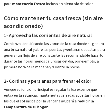
para
mantenerla fresca
incluso en plena ola de calor.
Cómo mantener tu casa fresca (sin aire
acondicionado)
1- Aprovecha las corrientes de aire natural
Comienza identificando las zonas de la casa donde se genera
una brisa natural y abre las puertas y ventanas opuestas para
generar un flujo de aire constante. Es recomendable hacerlo
durante las horas menos calurosas del día, por ejemplo, a
primera hora de la mañana y durante la noche.
2- Cortinas y persianas para frenar el calor
Aunque su función principal es regular la luz exterior que
entra en la estancia, mantenerlas cerradas aquellas horas en
las que el sol incide por la ventana ayudará a
reducir la
temperatura de tu hogar.