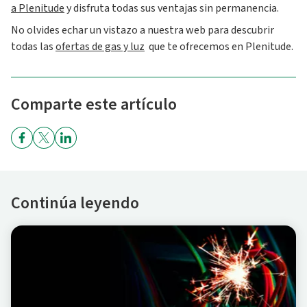
a Plenitude
y disfruta todas sus ventajas sin permanencia.
No olvides echar un vistazo a nuestra web para descubrir
todas las
ofertas de gas y luz
que te ofrecemos en Plenitude.
Comparte este artículo
Continúa leyendo