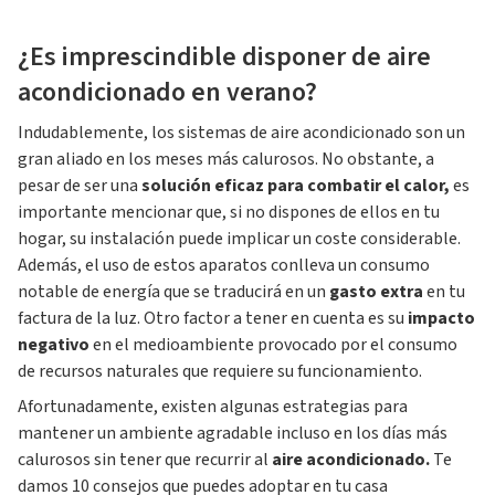
¿Es imprescindible disponer de aire
acondicionado en verano?
Indudablemente, los sistemas de aire acondicionado son un
gran aliado en los meses más calurosos. No obstante, a
pesar de ser una
solución eficaz para combatir el calor,
es
importante mencionar que, si no dispones de ellos en tu
hogar, su instalación puede implicar un coste considerable.
Además, el uso de estos aparatos conlleva un consumo
notable de energía que se traducirá en un
gasto extra
en tu
factura de la luz. Otro factor a tener en cuenta es su
impacto
negativo
en el medioambiente provocado por el consumo
de recursos naturales que requiere su funcionamiento.
Afortunadamente, existen algunas estrategias para
mantener un ambiente agradable incluso en los días más
calurosos sin tener que recurrir al
aire acondicionado.
Te
damos 10 consejos que puedes adoptar en tu casa