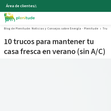
Área de clientes
Blog de Plenitude: Noticias y Consejos sobre Energía - Plenitude
Truco
10 trucos para mantener tu
casa fresca en verano (sin A/C)