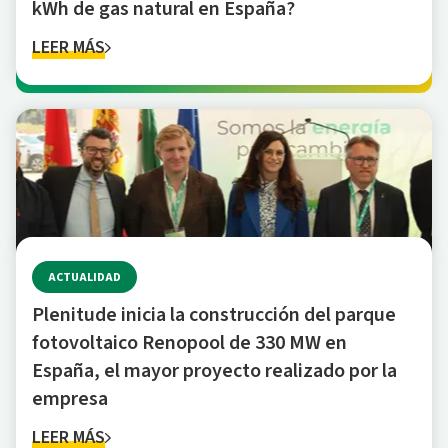
kWh de gas natural en España?
LEER MÁS
ACTUALIDAD
Plenitude inicia la construcción del parque
fotovoltaico Renopool de 330 MW en
España, el mayor proyecto realizado por la
empresa
LEER MÁS