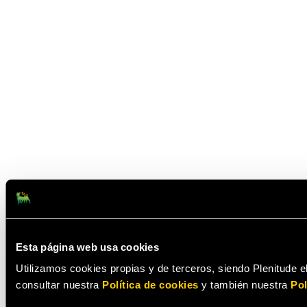
Esta página web usa cookies
Utilizamos cookies propias y de terceros, siendo Plenitude el
consultar nuestra
Política de cookies
y también nuestra
Pol