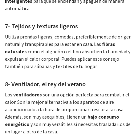
inteligentes
para que se enciendan y apaguen de manera
automática.
7- Tejidos y texturas ligeros
Utiliza prendas ligeras, cómodas, preferiblemente de origen
natural y transpirables para estar en casa. Las
fibras
naturales
como el algodón o el lino absorben la humedad y
expulsan el calor corporal. Puedes aplicar este consejo
también para sábanas y textiles de tu hogar.
8- Ventilador, el rey del verano
Los
ventiladores
son una opción perfecta para combatir el
calor. Son la mejor alternativa a los aparatos de aire
acondicionado a la hora de proporcionar frescor a la casa.
Además, son muy asequibles, tienen un
bajo consumo
energético
y son muy versátiles si necesitas trasladarlos de
un lugar a otro de la casa.