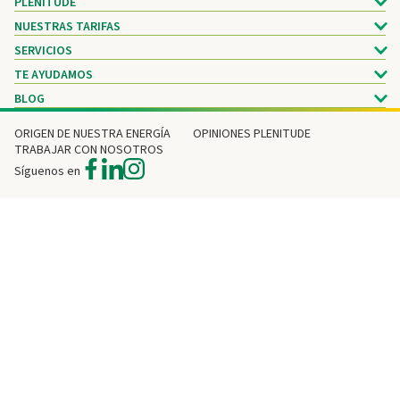
PLENITUDE
NUESTRAS TARIFAS
SERVICIOS
TE AYUDAMOS
BLOG
ORIGEN DE NUESTRA ENERGÍA
OPINIONES PLENITUDE
TRABAJAR CON NOSOTROS
Síguenos en