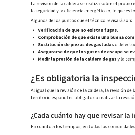
La revisión de la caldera se realiza sobre el propio
la seguridad y la eficiencia energética o, lo que es
Algunos de los puntos que el técnico revisará son:
Verificación de que no existan fugas.
Comprobación de que existe una buena com
Sustitución de piezas desgastadas
o defectu
Asegurarse de que los gases de escape se e
Medir la presión de la caldera de gas
y la tem
¿Es obligatoria la inspecci
Al igual que la revisión de la caldera, la revisión 
territorio español es obligatorio realizar la revisi
¿Cada cuánto hay que revisar la i
En cuanto a los tiempos, en todas las comunidades 