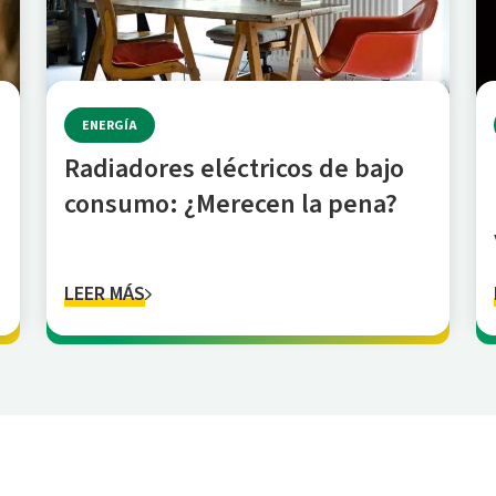
ENERGÍA
Radiadores eléctricos de bajo
consumo: ¿Merecen la pena?
LEER MÁS