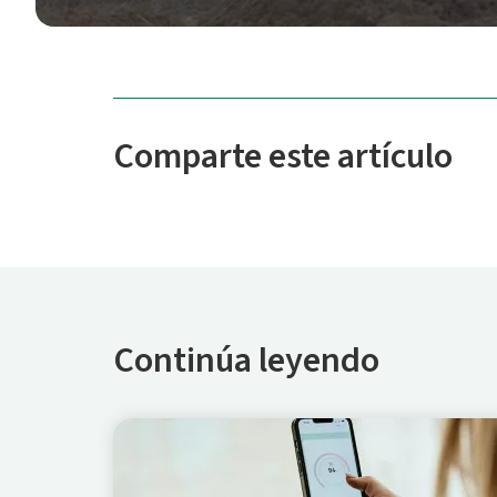
Comparte este artículo
Continúa leyendo