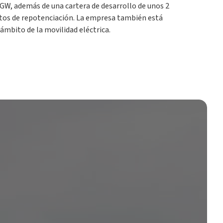
W, además de una cartera de desarrollo de unos 2
ctos de repotenciación. La empresa también está
 ámbito de la movilidad eléctrica.