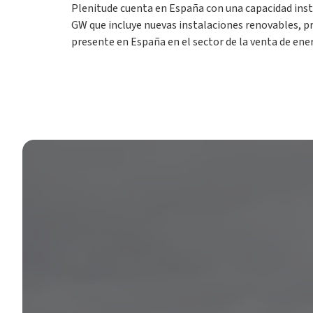
Plenitude cuenta en España con una capacidad ins
GW que incluye nuevas instalaciones renovables, 
presente en España en el sector de la venta de ener