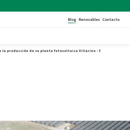
Blog
Renovables
Contacto
e la producción de su planta fotovoltaica Villarino - Plenitude