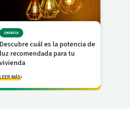
ENERGÍA
Descubre cuál es la potencia de
luz recomendada para tu
vivienda
LEER MÁS