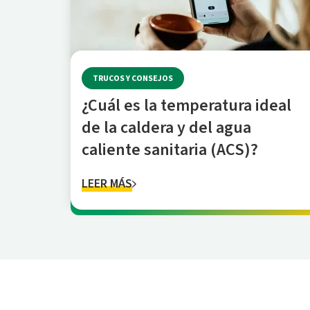
TRUCOS Y CONSEJOS
¿Cuál es la temperatura ideal
de la caldera y del agua
caliente sanitaria (ACS)?
LEER MÁS