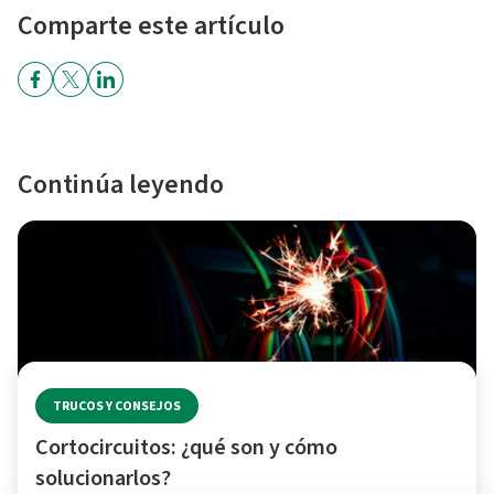
Comparte este artículo
Continúa leyendo
TRUCOS Y CONSEJOS
Cortocircuitos: ¿qué son y cómo
solucionarlos?