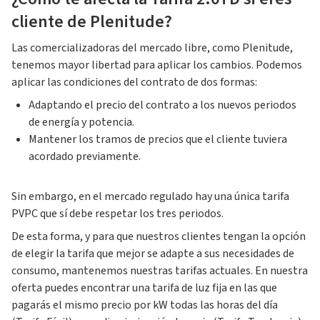
cliente de Plenitude?
Las comercializadoras del mercado libre, como Plenitude,
tenemos mayor libertad para aplicar los cambios. Podemos
aplicar las condiciones del contrato de dos formas:
Adaptando el precio del contrato a los nuevos periodos
de energía y potencia.
Mantener los tramos de precios que el cliente tuviera
acordado previamente.
Sin embargo, en el mercado regulado hay una única tarifa
PVPC que sí debe respetar los tres periodos.
De esta forma, y para que nuestros clientes tengan la opción
de elegir la tarifa que mejor se adapte a sus necesidades de
consumo, mantenemos nuestras tarifas actuales. En nuestra
oferta puedes encontrar una tarifa de luz fija en las que
pagarás el mismo precio por kW todas las horas del día