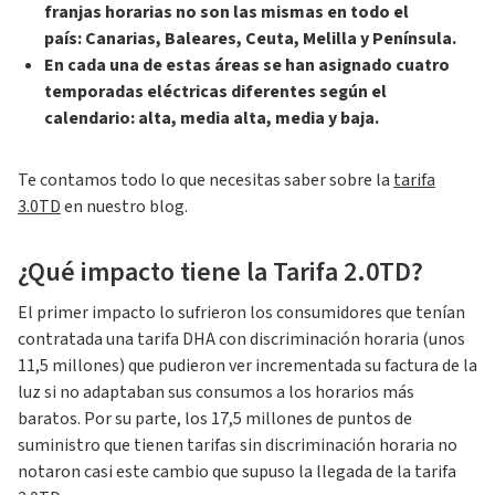
franjas horarias no son las mismas en todo el
país: Canarias, Baleares, Ceuta, Melilla y Península.
En cada una de estas áreas se han asignado cuatro
temporadas eléctricas diferentes según el
calendario: alta, media alta, media y baja.
Te contamos todo lo que necesitas saber sobre la
tarifa
3.0TD
en nuestro blog.
¿Qué impacto tiene la Tarifa 2.0TD?
El primer impacto lo sufrieron los consumidores que tenían
contratada una tarifa DHA con discriminación horaria (unos
11,5 millones) que pudieron ver incrementada su factura de la
luz si no adaptaban sus consumos a los horarios más
baratos. Por su parte, los 17,5 millones de puntos de
suministro que tienen tarifas sin discriminación horaria no
notaron casi este cambio que supuso la llegada de la tarifa