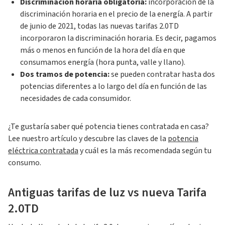
Discriminación horaria obligatoria:
incorporación de la
discriminación horaria en el precio de la energía. A partir
de junio de 2021, todas las nuevas tarifas 2.0TD
incorporaron la discriminación horaria. Es decir, pagamos
más o menos en función de la hora del día en que
consumamos energía (hora punta, valle y llano).
Dos tramos de potencia:
se pueden contratar hasta dos
potencias diferentes a lo largo del día en función de las
necesidades de cada consumidor.
¿Te gustaría saber qué potencia tienes contratada en casa?
Lee nuestro artículo y descubre las claves de la
potencia
eléctrica contratada
y cuál es la más recomendada según tu
consumo.
Antiguas tarifas de luz vs nueva Tarifa
2.0TD