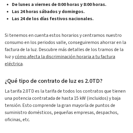
De lunes a viernes de 0:00 horas y 8:00 horas.
Las 24 horas sábados y domingos.
Las 24 de los días festivos nacionales.
Si tenemos en cuenta estos horarios y centramos nuestro
consumo en los periodos valle, conseguiremos ahorrar en la
factura de la luz. Descubre más detalles de los tramos de la
luz y
cómo afecta la discriminación horaria a tu factura
eléctrica
.
¿Qué tipo de contrato de luz es 2.0TD?
La tarifa 2.0TD es la tarifa de todos los contratos que tienen
una potencia contratada de hasta 15 kW (incluidos) y baja
tensión. Esto comprende la gran mayoría de puntos de
suministro domésticos, pequeñas empresas, despachos,
oficinas, etc.