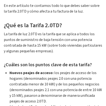
En este artículo te contamos todo lo que debes saber sobre
la tarifa 2.0TD y cómo afecta a tu factura de la luz.
¿Qué es la Tarifa 2.0TD?
La tarifa de luz 2.0TD es la tarifa que se aplica a todos los
puntos de suministro de baja tensión con una potencia
contratada de hasta 15 kW (sobre todo viviendas particulares
y algunas pequeñas empresas).
¿Cuáles son los puntos clave de esta tarifa?
Nuevos peajes de acceso:
los peajes de acceso de los
hogares (denominados peajes 2.0 con una potencia
contratada menor de 10 kW) y de los pequeños negocios
(denominados peajes 2.1 con una potencia de entre 10 kW
y 15 kW), pasaron a denominarse de manera unificada
peajes de acceso 2.0TD.