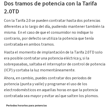
Dos tramos de potencia con la Tarifa
2.0TD
Con la Tarifa 2.0 se pueden contratar hasta dos potencias
diferentes a lo largo del día, pudiendo mantener también la
misma. En el caso de que el consumidor no indique lo
contrario, por defecto se utiliza la potencia que tenía
contratada en ambos tramos.
Hasta el momento de implantación de la Tarifa 2.0TD solo
era posible contratar una potencia eléctrica y, si la
sobrepasabas, saltaba el interruptor de control de potencia
(ICP) y cortaba la luz momentáneamente.
Ahora, en cambio, puedes contratar dos periodos de
potencia (punta y valle) y programar el uso de los
electrodomésticos en aquellas horas en que la potencia
contratada sea mayor y evitar así que salten los plomos.