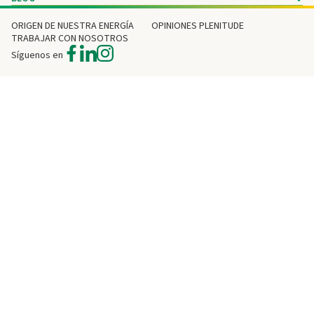
ORIGEN DE NUESTRA ENERGÍA
OPINIONES PLENITUDE
TRABAJAR CON NOSOTROS
Síguenos en