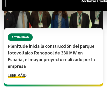
Rechazar Cooki
ACTUALIDAD
Plenitude inicia la construcción del parque
fotovoltaico Renopool de 330 MW en
España, el mayor proyecto realizado por la
empresa
LEER MÁS