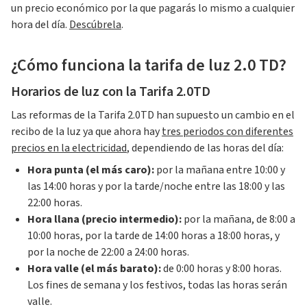
un precio económico por la que pagarás lo mismo a cualquier
hora del día.
Descúbrela
.
¿Cómo funciona la tarifa de luz 2.0 TD?
Horarios de luz con la Tarifa 2.0TD
Las reformas de la Tarifa 2.0TD han supuesto un cambio en el
recibo de la luz ya que ahora hay
tres periodos con diferentes
precios en la electricidad
, dependiendo de las horas del día:
Hora punta (el más caro):
por la mañana entre 10:00 y
las 14:00 horas y por la tarde/noche entre las 18:00 y las
22:00 horas.
Hora llana (precio intermedio):
por la mañana, de 8:00 a
10:00 horas, por la tarde de 14:00 horas a 18:00 horas, y
por la noche de 22:00 a 24:00 horas.
Hora valle (el más barato):
de 0:00 horas y 8:00 horas.
Los fines de semana y los festivos, todas las horas serán
valle.