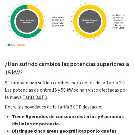
¿Han sufrido cambios las potencias superiores a
15 kW?
Sí, también han sufrido cambios pero no los de la Tarifa 2.0.
Las potencias de entre 15 y 50 kW se han visto afectadas por
la nueva
Tarifa 3.0TD
.
Entre las novedades de la tarifa 3.0TD destacan:
Tiene 6 periodos de consumo distintos y 6 periodos
distintos de potencia.
Distingue cinco áreas geográficas por lo que las