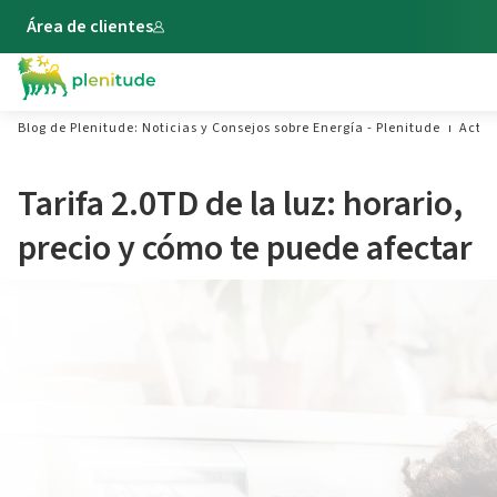
Área de clientes
Blog de Plenitude: Noticias y Consejos sobre Energía - Plenitude
Actua
Tarifa 2.0TD de la luz: horario,
precio y cómo te puede afectar