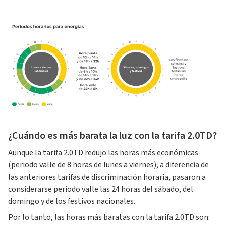
¿Cuándo es más barata la luz con la tarifa 2.0TD?
Aunque la tarifa 2.0TD redujo las horas más económicas
(periodo valle de 8 horas de lunes a viernes), a diferencia de
las anteriores tarifas de discriminación horaria, pasaron a
considerarse periodo valle las 24 horas del sábado, del
domingo y de los festivos nacionales.
Por lo tanto, las horas más baratas con la tarifa 2.0TD son: