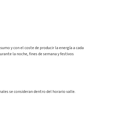
nsumo y con el coste de producir la energía a cada
durante la noche, fines de semana y festivos
nales se consideran dentro del horario valle.