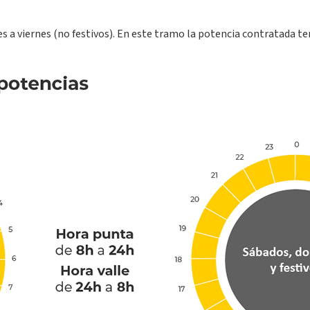
nes a viernes (no festivos). En este tramo la potencia contratada t