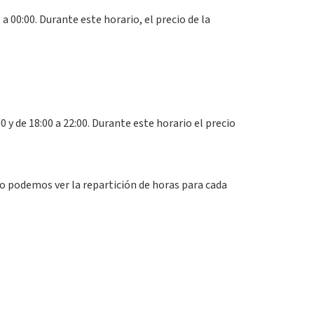
0 a 00:00. Durante este horario, el precio de la
0 y de 18:00 a 22:00. Durante este horario el precio
o podemos ver la repartición de horas para cada