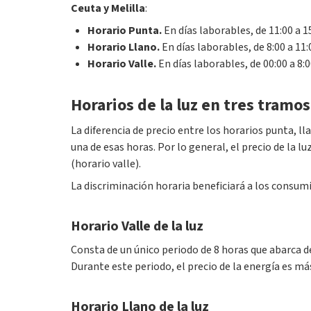
Ceuta y Melilla
:
Horario Punta.
En días laborables, de 11:00 a 15
Horario Llano.
En días laborables, de 8:00 a 11:0
Horario Valle.
En días laborables, de 00:00 a 8:0
Horarios de la luz en tres tramos
La diferencia de precio entre los horarios punta, ll
una de esas horas. Por lo general, el precio de la l
(horario valle).
La discriminación horaria beneficiará a los consum
Horario Valle de la luz
Consta de un único periodo de 8 horas que abarca de 
Durante este periodo, el precio de la energía es má
Horario Llano de la luz