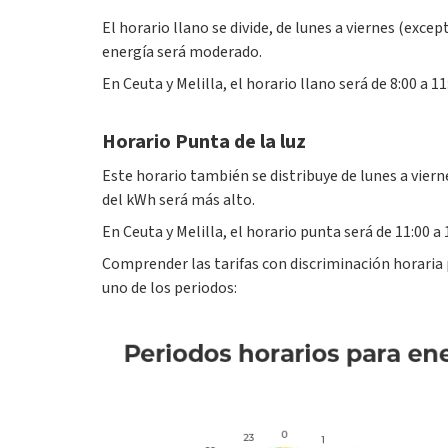
El horario llano se divide, de lunes a viernes (except
energía será moderado.
En Ceuta y Melilla, el horario llano será de 8:00 a 11:
Horario Punta de la luz
Este horario también se distribuye de lunes a vierne
del kWh será más alto.
En Ceuta y Melilla, el horario punta será de 11:00 a 1
Comprender las tarifas con discriminación horaria 
uno de los periodos: