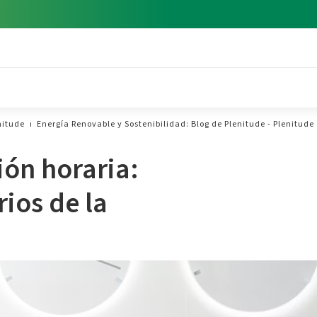
nitude
Energía Renovable y Sostenibilidad: Blog de Plenitude - Plenitude
ión horaria:
rios de la