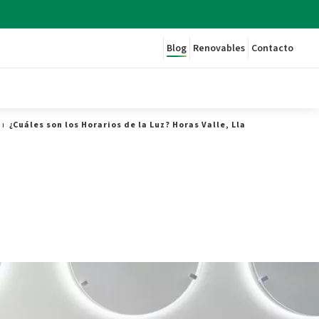
Blog
Renovables
Contacto
¿Cuáles son los Horarios de la Luz? Horas Valle, Llano y Punta - Pl