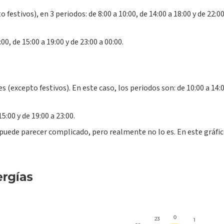
o festivos), en 3 periodos: de 8:00 a 10:00, de 14:00 a 18:00 y de 22:0
00, de 15:00 a 19:00 y de 23:00 a 00:00.
s (excepto festivos). En este caso, los periodos son: de 10:00 a 14:0
5:00 y de 19:00 a 23:00.
puede parecer complicado, pero realmente no lo es. En este gráfic