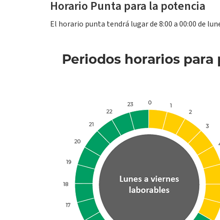
Horario Punta para la potencia
El horario punta tendrá lugar de 8:00 a 00:00 de lu