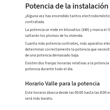
Potencia de la instalación
¿Alguna vez has encendido tantos electrodoméstico
contratada.
La potencia se mide en kilovatios (kW) y marca el 
saltarán los plomos de tu vivienda.
Cuanta más potencia contrates, más aparatos eléct
determinar correctamente la potencia que necesita
de una potencia demasiado baja.
Existen dos franjas horarias relativas a la potenci
potencia durante todo el día.
Horario Valle para la potencia
Este horario abarca desde las 00:00 hasta las 8:00 e
será más barato.