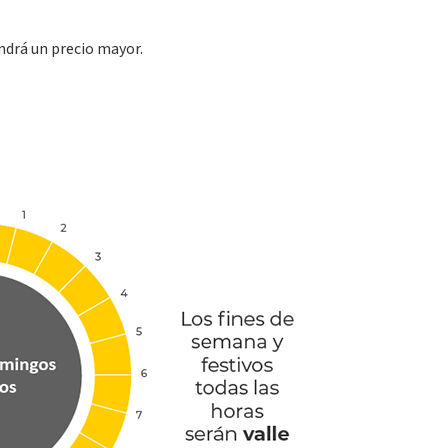
endrá un precio mayor.