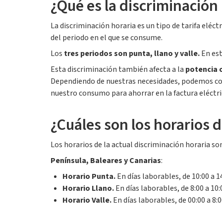
¿Qué es la discriminación
La discriminación horaria es un tipo de tarifa eléctr
del periodo en el que se consume.
Los
tres periodos son punta, llano y valle.
En est
Esta discriminación también afecta a la
potencia 
Dependiendo de nuestras necesidades, podemos cont
nuestro consumo para ahorrar en la factura eléctri
¿Cuáles son los horarios d
Los horarios de la actual discriminación horaria so
Península, Baleares y Canarias
:
Horario Punta.
En días laborables, de 10:00 a 14
Horario Llano.
En días laborables, de 8:00 a 10:0
Horario Valle.
En días laborables, de 00:00 a 8:0