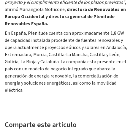
proyecto y el cumplimiento eficiente de los plazos previstos”
,
afirmó Mariangiola Mollicone,
directora de Renovables en
Europa Occidental y directora general de Plenitude
Renovables España.
En España, Plenitude cuenta con aproximadamente 1,8 GW
de capacidad instalada procedente de fuentes renovables y
opera actualmente proyectos eólicos y solares en Andalucía,
Extremadura, Murcia, Castilla-La Mancha, Castilla y León,
Galicia, La Rioja y Cataluña. La compañía está presente en el
país con un modelo de negocio integrado que abarca la
generación de energía renovable, la comercialización de
energía y soluciones energéticas, así como la movilidad
eléctrica.
Comparte este artículo