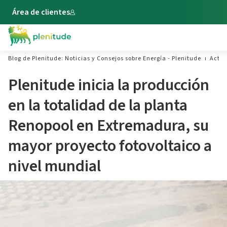
Área de clientes
Blog de Plenitude: Noticias y Consejos sobre Energía - Plenitude
Actua
Plenitude inicia la producción
en la totalidad de la planta
Renopool en Extremadura, su
mayor proyecto fotovoltaico a
nivel mundial