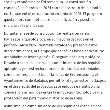
social y económico de Extremadura. La construcción
comenzó en febrero de 2024 con el desarrollo de la planta
norte, que entró en operación en junio de 2025. El proyecto
queda ahora completado con la finalización y puesta en
marcha de la planta sur.
Durante la fase de construcción se realizaron varios
hallazgos arqueológicos, en su mayoría datados en el
período Calcolítico. Plenitude catalogó y preservó estos
descubrimientos, al tiempo que sentó las bases para futuras
actividades de investigación. El seguimiento arqueológico
llevado a cabo en la zona, en cumplimiento de los requisitos
aplicables y en estrecha coordinación con las autoridades
competentes, en particular la Junta de Extremadura y el
Ayuntamiento de Badajoz, permitió integrar estos hallazgos
en el desarrollo del proyecto. Este enfoque garantizó una
convivencia armoniosa entre la innovación tecnológica y la
protección del patrimonio histórico de la zona.
Asimismo, en cumplimiento de los requisitos establecidos