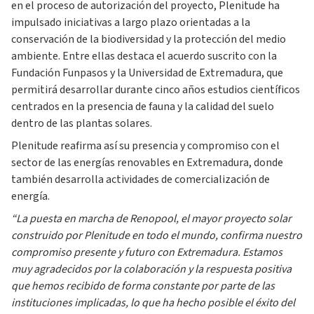
en el proceso de autorización del proyecto, Plenitude ha
impulsado iniciativas a largo plazo orientadas a la
conservación de la biodiversidad y la protección del medio
ambiente. Entre ellas destaca el acuerdo suscrito con la
Fundación Funpasos y la Universidad de Extremadura, que
permitirá desarrollar durante cinco años estudios científicos
centrados en la presencia de fauna y la calidad del suelo
dentro de las plantas solares.
Plenitude reafirma así su presencia y compromiso con el
sector de las energías renovables en Extremadura, donde
también desarrolla actividades de comercialización de
energía.
“La puesta en marcha de Renopool, el mayor proyecto solar
construido por Plenitude en todo el mundo, confirma nuestro
compromiso presente y futuro con Extremadura. Estamos
muy agradecidos por la colaboración y la respuesta positiva
que hemos recibido de forma constante por parte de las
instituciones implicadas, lo que ha hecho posible el éxito del