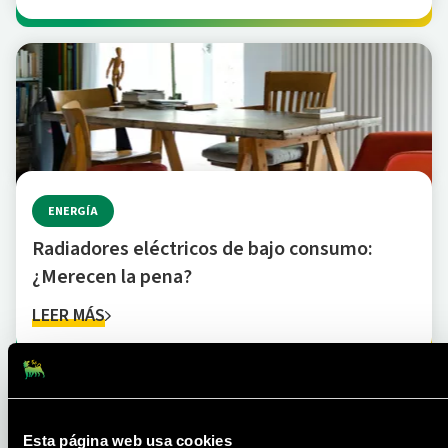
ENERGÍA
Radiadores eléctricos de bajo consumo:
¿Merecen la pena?
LEER MÁS
Esta página web usa cookies