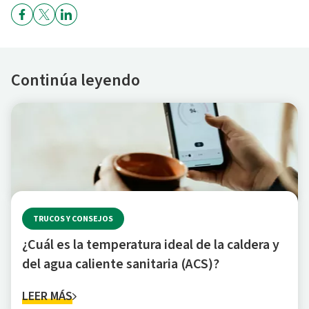
Continúa leyendo
TRUCOS Y CONSEJOS
¿Cuál es la temperatura ideal de la caldera y
del agua caliente sanitaria (ACS)?
LEER MÁS