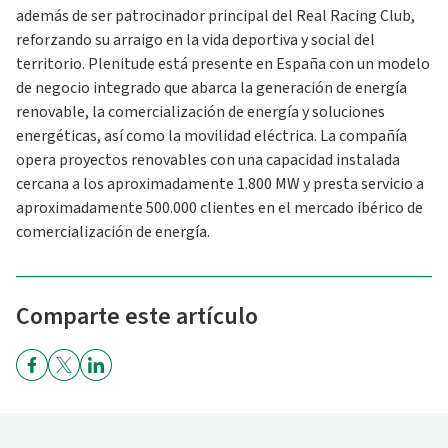
además de ser patrocinador principal del Real Racing Club,
reforzando su arraigo en la vida deportiva y social del
territorio. Plenitude está presente en España con un modelo
de negocio integrado que abarca la generación de energía
renovable, la comercialización de energía y soluciones
energéticas, así como la movilidad eléctrica. La compañía
opera proyectos renovables con una capacidad instalada
cercana a los aproximadamente 1.800 MW y presta servicio a
aproximadamente 500.000 clientes en el mercado ibérico de
comercialización de energía.
Comparte este artículo