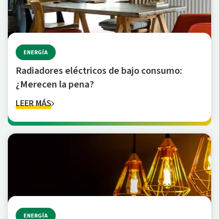
ENERGÍA
Radiadores eléctricos de bajo consumo:
¿Merecen la pena?
LEER MÁS
ENERGÍA