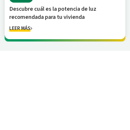
Descubre cuál es la potencia de luz
recomendada para tu vivienda
LEER MÁS