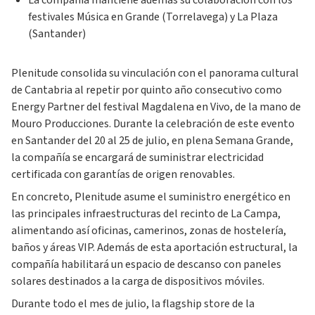
La compañía mantiene además su colaboración con los
festivales Música en Grande (Torrelavega) y La Plaza
(Santander)
Plenitude consolida su vinculación con el panorama cultural
de Cantabria al repetir por quinto año consecutivo como
Energy Partner del festival Magdalena en Vivo, de la mano de
Mouro Producciones. Durante la celebración de este evento
en Santander del 20 al 25 de julio, en plena Semana Grande,
la compañía se encargará de suministrar electricidad
certificada con garantías de origen renovables.
En concreto, Plenitude asume el suministro energético en
las principales infraestructuras del recinto de La Campa,
alimentando así oficinas, camerinos, zonas de hostelería,
baños y áreas VIP. Además de esta aportación estructural, la
compañía habilitará un espacio de descanso con paneles
solares destinados a la carga de dispositivos móviles.
Durante todo el mes de julio, la flagship store de la