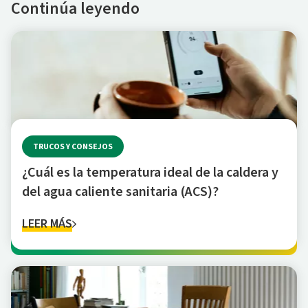
Continúa leyendo
TRUCOS Y CONSEJOS
¿Cuál es la temperatura ideal de la caldera y
del agua caliente sanitaria (ACS)?
LEER MÁS