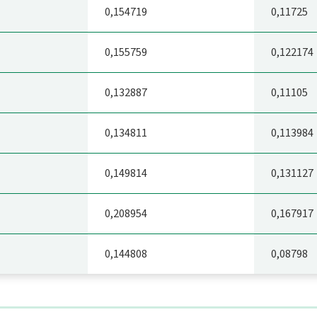
0,154719
0,11725
0,155759
0,122174
0,132887
0,11105
0,134811
0,113984
0,149814
0,131127
0,208954
0,167917
0,144808
0,08798