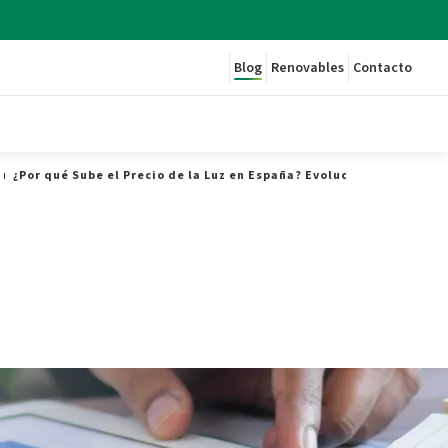
Blog
Renovables
Contacto
¿Por qué Sube el Precio de la Luz en España? Evolución en 2023 - P