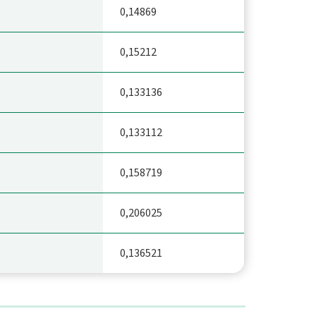
0,14869
0,15212
0,133136
0,133112
0,158719
0,206025
0,136521