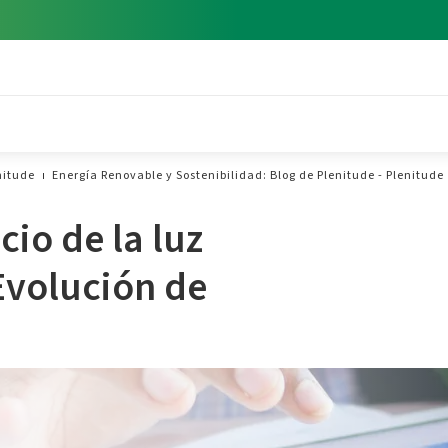
nitude
Energía Renovable y Sostenibilidad: Blog de Plenitude - Plenitude
cio de la luz
Evolución de