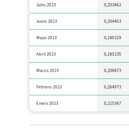
Julio 2023
0,203462
Junio 2023
0,204453
Mayo 2023
0,180319
Abril 2023
0,185235
Marzo 2023
0,206873
Febrero 2023
0,264973
Enero 2023
0,215367